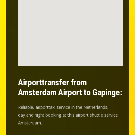
Airporttransfer from
Amsterdam Airport to Gapinge:
Reliable, airporttaxi service in the Netherlands,
day and night booking at this airport shuttle service
Amsterdam.