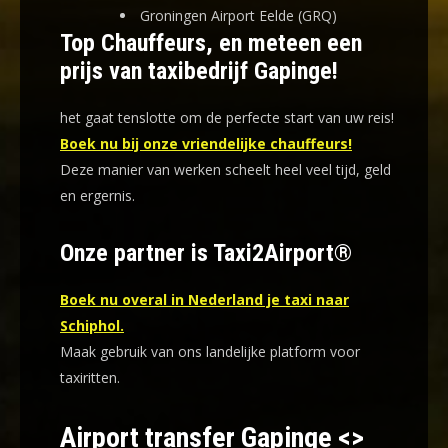
Groningen Airport Eelde (GRQ)
Top Chauffeurs, en meteen een
prijs van taxibedrijf Gapinge!
het gaat tenslotte om de perfecte start van uw reis!
Boek nu bij onze vriendelijke chauffeurs!
Deze manier van werken scheelt heel veel tijd, geld
en ergernis
.
Onze partner is Taxi2Airport®
Boek nu overal in Nederland je taxi naar
Schiphol.
Maak gebruik van ons landelijke platform voor
taxiritten.
Airport transfer Gapinge <>