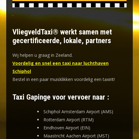
.
VliegveldTaxi® werkt samen met
gecertificeerde, lokale, partners
Wij helpen u graag in Zeeland.
Voordelig en snel een taxi naar luchthaven
Schiphol
Bestel in een paar muisklikken voordelig een taxirit!
Taxi Gapinge voor vervoer naar :
Schiphol Amsterdam Airport (AMS)
Rotterdam Airport (RTM)
Eindhoven Airport (EIN)
Maastricht Aachen Airport (MST)