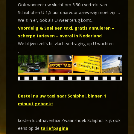
Ook wanneer uw vlucht om 5.50u vertrekt van
Schiphol en U 1,5 uur daarvoor aanwezig moet zijn…
We zijn er, ook als U weer terug komt…
Voordelig & Snel een taxi, gratis annuleren –
scherpe tarieven – overal in Nederland
We blijven zelfs bij vluchtvertraging op U wachten.
.
Bestel nu uw taxi naar Schiphol, binnen 1
minuut geboekt
kosten luchthaventaxi Zwaanshoek Schiphol: kijk ook
eens op de
tariefpagina