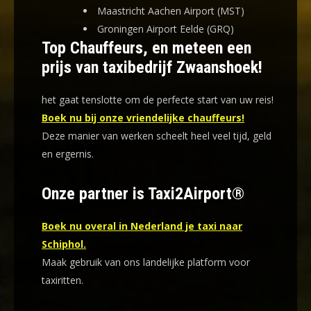
Maastricht Aachen Airport (MST)
Groningen Airport Eelde (GRQ)
Top Chauffeurs, en meteen een
prijs van taxibedrijf Zwaanshoek!
het gaat tenslotte om de perfecte start van uw reis!
Boek nu bij onze vriendelijke chauffeurs!
Deze manier van werken scheelt heel veel tijd, geld
en ergernis
.
Onze partner is Taxi2Airport®
Boek nu overal in Nederland je taxi naar
Schiphol.
Maak gebruik van ons landelijke platform voor
taxiritten.