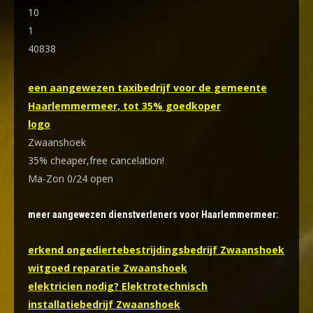
10
1
40838
een aangewezen taxibedrijf voor de gemeente
Haarlemmermeer, tot 35% goedkoper
logo
Zwaanshoek
35% cheaper,free cancelation!
Ma-Zon 0/24 open
meer aangewezen dienstverleners voor Haarlemmermeer:
erkend ongediertebestrijdingsbedrijf Zwaanshoek
witgoed reparatie Zwaanshoek
elektricien nodig? Elektrotechnisch
installatiebedrijf Zwaanshoek