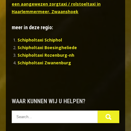
een aangewezen zorgtaxi / rolstoeltaxi in
Haarlemmermeer, Zwaanshoek
meer in deze regio:
Schipholtaxi Schiphol
Schipholtaxi Boesingheliede
Schipholtaxi Rozenburg-nh
Schipholtaxi Zwanenburg
WAAR KUNNEN WIJ U HELPEN?