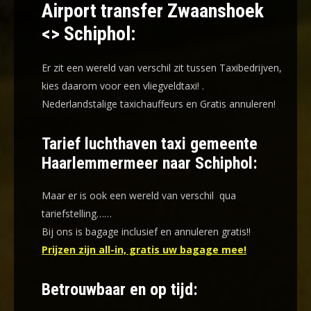
Airport transfer Zwaanshoek
<> Schiphol:
Er zit een wereld van verschil zit tussen Taxibedrijven,
kies daarom voor een
vliegveldtaxi!
.
Nederlandstalige taxichauffeurs en
Gratis annuleren!
Tarief luchthaven taxi gemeente
Haarlemmermeer naar Schiphol:
Maar er is ook een wereld van verschil qua
tariefstelling……
Bij ons is bagage inclusief en annuleren gratis!!
Prijzen zijn all-in, gratis uw bagage mee!
Betrouwbaar en op tijd: