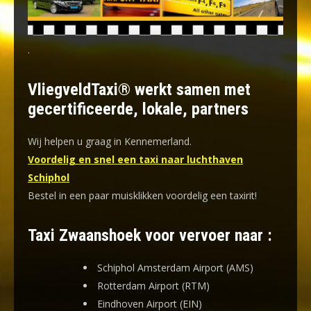
.
VliegveldTaxi® werkt samen met
gecertificeerde, lokale, partners
Wij helpen u graag in Kennemerland.
Voordelig en snel een taxi naar luchthaven
Schiphol
Bestel in een paar muisklikken voordelig een taxirit!
Taxi Zwaanshoek voor vervoer naar :
Schiphol Amsterdam Airport (AMS)
Rotterdam Airport (RTM)
Eindhoven Airport (EIN)