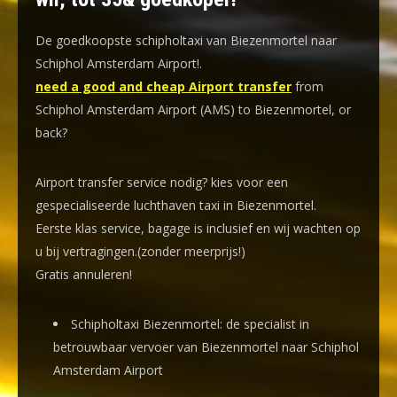
De goedkoopste schipholtaxi van Biezenmortel naar
Schiphol Amsterdam Airport!
.
need a good and cheap Airport transfer
from
Schiphol Amsterdam Airport (AMS) to Biezenmortel, or
back?
Airport transfer service nodig? kies voor een
gespecialiseerde luchthaven taxi
in Biezenmortel.
Eerste klas service, bagage is inclusief en wij wachten op
u bij vertragingen.(zonder meerprijs!)
Gratis annuleren!
Schipholtaxi Biezenmortel: de specialist in
betrouwbaar vervoer van Biezenmortel naar Schiphol
Amsterdam Airport