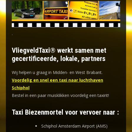
.
VliegveldTaxi® werkt samen met
gecertificeerde, lokale, partners
Wij helpen u graag in Midden- en West Brabant.
Voordelig en snel een taxi naar luchthaven
Schiphol
Bestel in een paar muisklikken voordelig een taxirit!
Taxi Biezenmortel voor vervoer naar :
Schiphol Amsterdam Airport (AMS)