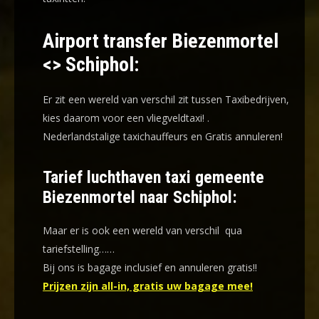
Airport transfer Biezenmortel
<> Schiphol:
Er zit een wereld van verschil zit tussen Taxibedrijven,
kies daarom voor een
vliegveldtaxi!
.
Nederlandstalige taxichauffeurs en
Gratis annuleren!
Tarief luchthaven taxi gemeente
Biezenmortel naar Schiphol:
Maar er is ook een wereld van verschil qua
tariefstelling……
Bij ons is bagage inclusief en annuleren gratis!!
Prijzen zijn all-in, gratis uw bagage mee!