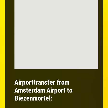
Airporttransfer from
Amsterdam Airport to
Biezenmortel: