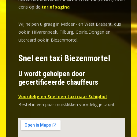
eens op de
tariefpagina
Wij helpen u graag in Midden- en West Brabant, dus
ook in Hilvarenbeek, Tilburg, Goirle,Dongen en
uiteraard ook in Biezenmortel.
Snel een taxi Biezenmortel
U wordt geholpen door
gecertificeerde chauffeurs
Voordelig en Snel een taxi naar Schiphol
Bestel in een paar muisklikken voordelig je taxirit!