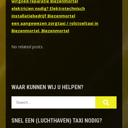
witgoed reparatie Biezenmortel
elektricien nodig? Elektrotechnisch
installatiebedrijf Biezenmortel
een aangewezen zorgtaxi / rolstoeltaxi in
Biezenmortel, Biezenmortel
No related posts.
WAAR KUNNEN WIJ U HELPEN?
SNEL EEN (LUCHTHAVEN) TAXI NODIG?