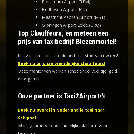
Rotterdam Airport (RTM)
Eindhoven Airport (EIN)
Maastricht Aachen Airport (MST)
Groningen Airport Eelde (GRQ)
Top Chauffeurs, en meteen een
prijs van taxibedrijf Biezenmortel!
het gaat tenslotte om de perfecte start van uw reis!
Boek nu bij onze vriendelijke chauffeurs!
Deze manier van werken scheelt heel veel tijd, geld
en ergernis
.
Onze partner is Taxi2Airport®
Boek nu overal in Nederland je taxi naar
Schiphol.
Maak gebruik van ons landelijke platform voor
taxiritten.