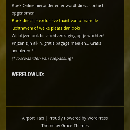
Boek Online
hieronder en er wordt direct contact
opgenomen.
Boek direct je exclusieve taxirit van of naar de
luchthaven! of welke plaats dan ook!
Wij blijven ook bij vluchtvertraging op je wachten!
Prijzen zijn all-in, gratis bagage mee! en… Gratis
annuleren *!!
(*voorwaarden van toepassing)
WERELDWIJD:
Airport Taxi | Proudly Powered by WordPress
Theme by Grace Themes