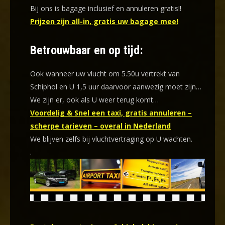
Bij ons is bagage inclusief en annuleren gratis!!
Prijzen zijn all-in, gratis uw bagage mee!
Betrouwbaar en op tijd:
Ook wanneer uw vlucht om 5.50u vertrekt van
Schiphol en U 1,5 uur daarvoor aanwezig moet zijn…
We zijn er, ook als U weer terug komt…
Voordelig & Snel een taxi, gratis annuleren –
scherpe tarieven – overal in Nederland
We blijven zelfs bij vluchtvertraging op U wachten.
.