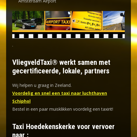
Amsterdam Airport
.
VliegveldTaxi® werkt samen met
gecertificeerde, lokale, partners
Wij helpen u graag in Zeeland.
Voordelig en snel een taxi naar luchthaven
Schiphol
Bestel in een paar muisklikken voordelig een taxirit!
Taxi Hoedekenskerke voor vervoer
naar :