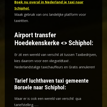
Boek nu overal in Nederland je taxi naar
Schiphol.
Maak gebruik van ons landelijke platform voor
taxiritten.
Airport transfer
Hoedekenskerke <> Schiphol:
Er zit een wereld van verschil zit tussen Taxibedrijven,
kies daarom voor een
vliegveldtaxi!
.
Nederlandstalige taxichauffeurs en
Gratis annuleren!
Tarief luchthaven taxi gemeente
Borsele naar Schiphol:
Maar er is ook een wereld van verschil qua
tariefstelling……