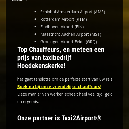
Schiphol Amsterdam Airport (AMS)
Rotterdam Airport (RTM)
Eindhoven Airport (EIN)
Maastricht Aachen Airport (MST)
Groningen Airport Eelde (GRQ)
Top Chauffeurs, en meteen een
prijs van taxibedrijf
Hoedekenskerke!
het gaat tenslotte om de perfecte start van uw reis!
Boek nu bij onze vriendelijke chauffeurs!
Deze manier van werken scheelt heel veel tijd, geld
en ergernis
.
Onze partner is Taxi2Airport®