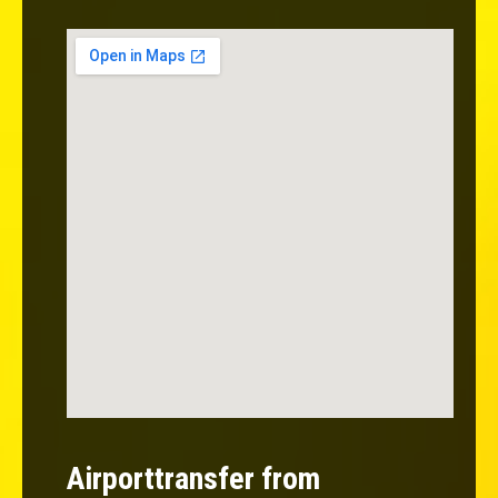
Airporttransfer from