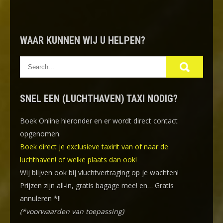
WAAR KUNNEN WIJ U HELPEN?
SNEL EEN (LUCHTHAVEN) TAXI NODIG?
Boek Online
hieronder en er wordt direct contact
opgenomen.
Boek direct je exclusieve taxirit van of naar de
luchthaven! of welke plaats dan ook!
Wij blijven ook bij vluchtvertraging op je wachten!
Prijzen zijn all-in, gratis bagage mee! en… Gratis
annuleren *!!
(*voorwaarden van toepassing)