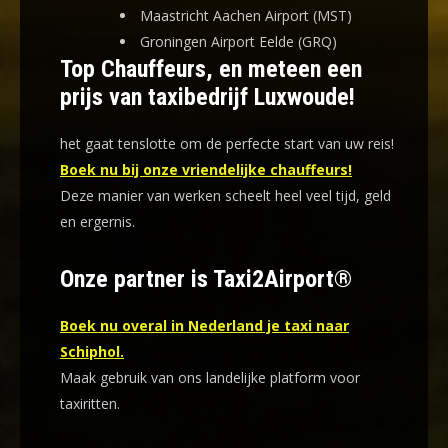
Maastricht Aachen Airport (MST)
Groningen Airport Eelde (GRQ)
Top Chauffeurs, en meteen een
prijs van taxibedrijf Luxwoude!
het gaat tenslotte om de perfecte start van uw reis!
Boek nu bij onze vriendelijke chauffeurs!
Deze manier van werken scheelt heel veel tijd, geld
en ergernis
.
Onze partner is Taxi2Airport®
Boek nu overal in Nederland je taxi naar
Schiphol.
Maak gebruik van ons landelijke platform voor
taxiritten.