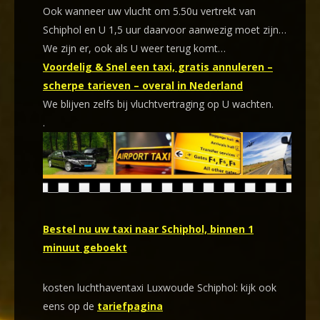
Ook wanneer uw vlucht om 5.50u vertrekt van
Schiphol en U 1,5 uur daarvoor aanwezig moet zijn…
We zijn er, ook als U weer terug komt…
Voordelig & Snel een taxi, gratis annuleren –
scherpe tarieven – overal in Nederland
We blijven zelfs bij vluchtvertraging op U wachten.
.
Bestel nu uw taxi naar Schiphol, binnen 1
minuut geboekt
kosten luchthaventaxi Luxwoude Schiphol: kijk ook
eens op de
tariefpagina