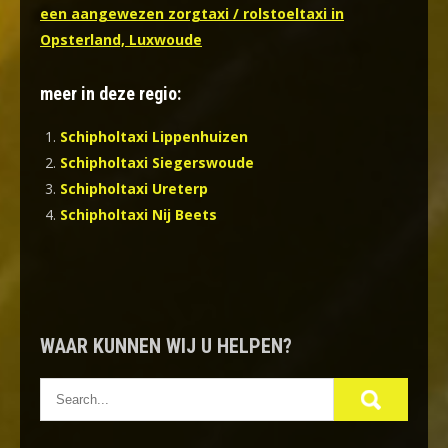
een aangewezen zorgtaxi / rolstoeltaxi in
Opsterland, Luxwoude
meer in deze regio:
Schipholtaxi Lippenhuizen
Schipholtaxi Siegerswoude
Schipholtaxi Ureterp
Schipholtaxi Nij Beets
WAAR KUNNEN WIJ U HELPEN?