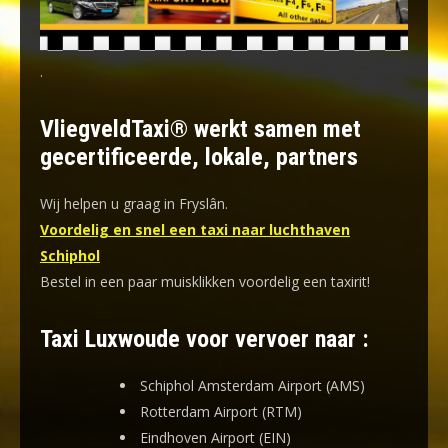
.
VliegveldTaxi® werkt samen met
gecertificeerde, lokale, partners
Wij helpen u graag in Fryslân.
Voordelig en snel een taxi naar luchthaven
Schiphol
Bestel in een paar muisklikken voordelig een taxirit!
Taxi Luxwoude voor vervoer naar :
Schiphol Amsterdam Airport (AMS)
Rotterdam Airport (RTM)
Eindhoven Airport (EIN)