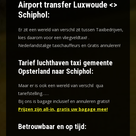
Airport transfer Luxwoude <>
Schiphol:
Er zit een wereld van verschil zit tussen Taxibedrijven,
kies daarom voor een
vliegveldtaxi!
.
Nederlandstalige taxichauffeurs en
Gratis annuleren!
Tarief luchthaven taxi gemeente
Opsterland naar Schiphol:
Maar er is ook een wereld van verschil qua
tariefstelling……
Bij ons is bagage inclusief en annuleren gratis!!
Prijzen zijn all-in, gratis uw bagage mee!
Betrouwbaar en op tijd: