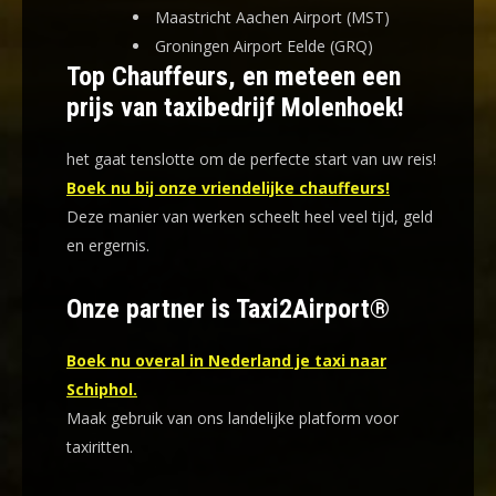
Maastricht Aachen Airport (MST)
Groningen Airport Eelde (GRQ)
Top Chauffeurs, en meteen een
prijs van taxibedrijf Molenhoek!
het gaat tenslotte om de perfecte start van uw reis!
Boek nu bij onze vriendelijke chauffeurs!
Deze manier van werken scheelt heel veel tijd, geld
en ergernis
.
Onze partner is Taxi2Airport®
Boek nu overal in Nederland je taxi naar
Schiphol.
Maak gebruik van ons landelijke platform voor
taxiritten.