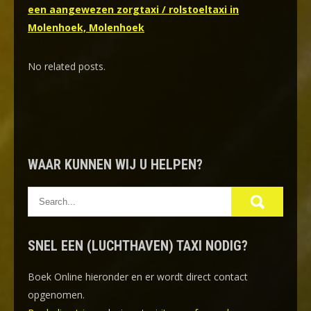
een aangewezen zorgtaxi / rolstoeltaxi in
Molenhoek, Molenhoek
No related posts.
WAAR KUNNEN WIJ U HELPEN?
SNEL EEN (LUCHTHAVEN) TAXI NODIG?
Boek Online
hieronder en er wordt direct contact
opgenomen.