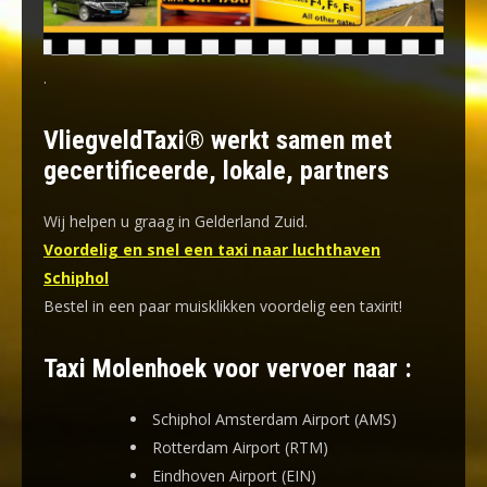
.
VliegveldTaxi® werkt samen met
gecertificeerde, lokale, partners
Wij helpen u graag in Gelderland Zuid.
Voordelig en snel een taxi naar luchthaven
Schiphol
Bestel in een paar muisklikken voordelig een taxirit!
Taxi Molenhoek voor vervoer naar :
Schiphol Amsterdam Airport (AMS)
Rotterdam Airport (RTM)
Eindhoven Airport (EIN)