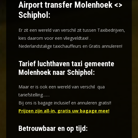
Airport transfer Molenhoek <>
Schiphol:
Er zit een wereld van verschil zit tussen Taxibedrijven,
kies daarom voor een
vliegveldtaxi!
.
Nederlandstalige taxichauffeurs en
Gratis annuleren!
Tarief luchthaven taxi gemeente
Molenhoek naar Schiphol:
Maar er is ook een wereld van verschil qua
tariefstelling……
Bij ons is bagage inclusief en annuleren gratis!!
Prijzen zijn all-in, gratis uw bagage mee!
Betrouwbaar en op tijd: