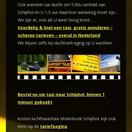
Ook wanneer uw vlucht om 5.50u vertrekt van
Schiphol en U 1,5 uur daarvoor aanwezig moet zijn…
We zijn er, ook als U weer terug komt…
Voordelig & Snel een taxi, gratis annuleren –
scherpe tarieven – overal in Nederland
We blijven zelfs bij vluchtvertraging op U wachten.
.
Bestel nu uw taxi naar Schiphol, binnen 1
minuut geboekt
kosten luchthaventaxi Molenhoek Schiphol: kijk ook
eens op de
tariefpagina