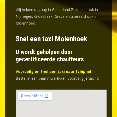
Wij helpen u graag in Gelderland Zuid, dus ook in
Nijmegen, Groesbeek, Grave en uiteraard ook in
Molenhoek.
Snel een taxi Molenhoek
U wordt geholpen door
gecertificeerde chauffeurs
Voordelig en Snel een taxi naar Schiphol
Bestel in een paar muisklikken voordelig je taxirit!