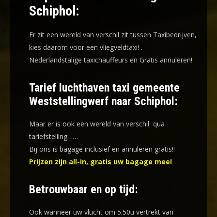
Schiphol:
Er zit een wereld van verschil zit tussen Taxibedrijven,
kies daarom voor een
vliegveldtaxi!
.
Nederlandstalige taxichauffeurs en
Gratis annuleren!
Tarief luchthaven taxi gemeente
Weststellingwerf naar Schiphol:
Maar er is ook een wereld van verschil qua
tariefstelling……
Bij ons is bagage inclusief en annuleren gratis!!
Prijzen zijn all-in, gratis uw bagage mee!
Betrouwbaar en op tijd:
Ook wanneer uw vlucht om 5.50u vertrekt van