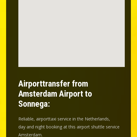
Airporttransfer from
Amsterdam Airport to
Sonnega:
Reliable, airporttaxi service in the Netherlands,
day and night booking at this airport shuttle service
Amsterdam.