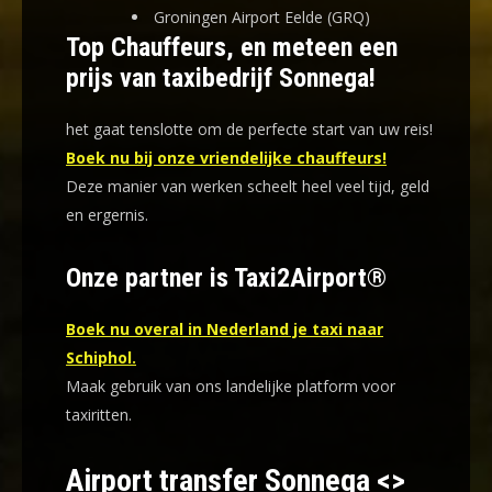
Groningen Airport Eelde (GRQ)
Top Chauffeurs, en meteen een
prijs van taxibedrijf Sonnega!
het gaat tenslotte om de perfecte start van uw reis!
Boek nu bij onze vriendelijke chauffeurs!
Deze manier van werken scheelt heel veel tijd, geld
en ergernis
.
Onze partner is Taxi2Airport®
Boek nu overal in Nederland je taxi naar
Schiphol.
Maak gebruik van ons landelijke platform voor
taxiritten.
Airport transfer Sonnega <>