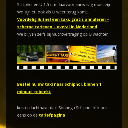
Schiphol en U 1,5 uur daarvoor aanwezig moet zijn…
We zijn er, ook als U weer terug komt…
Voordelig & Snel een taxi, gratis annuleren –
scherpe tarieven – overal in Nederland
We blijven zelfs bij vluchtvertraging op U wachten.
.
Bestel nu uw taxi naar Schiphol, binnen 1
minuut geboekt
kosten luchthaventaxi Sonnega Schiphol: kijk ook
eens op de
tariefpagina