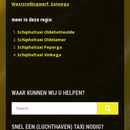
Weststellingwerf, Sonnega
meer in deze regio:
Schipholtaxi Oldeholtwolde
Schipholtaxi Oldelamer
Schipholtaxi Peperga
Schipholtaxi Vinkega
WAAR KUNNEN WIJ U HELPEN?
SNEL EEN (LUCHTHAVEN) TAXI NODIG?