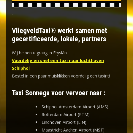
.
VliegveldTaxi® werkt samen met
gecertificeerde, lokale, partners
Wij helpen u graag in Fryslân.
Voordelig en snel een taxi naar luchthaven
Schiphol
Bestel in een paar muisklikken voordelig een taxirit!
Taxi Sonnega voor vervoer naar :
Schiphol Amsterdam Airport (AMS)
Rotterdam Airport (RTM)
Eindhoven Airport (EIN)
Maastricht Aachen Airport (MST)