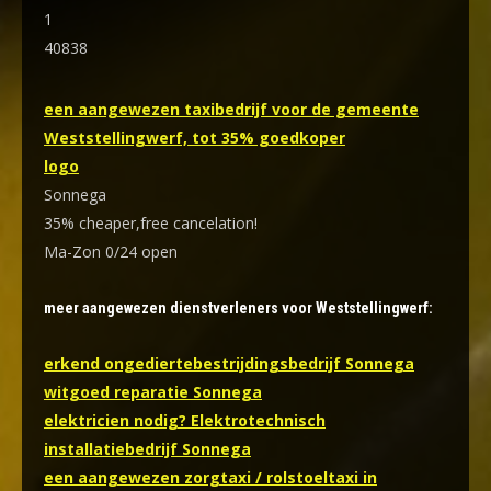
1
40838
een aangewezen taxibedrijf voor de gemeente
Weststellingwerf, tot 35% goedkoper
logo
Sonnega
35% cheaper,free cancelation!
Ma-Zon 0/24 open
meer aangewezen dienstverleners voor Weststellingwerf:
erkend ongediertebestrijdingsbedrijf Sonnega
witgoed reparatie Sonnega
elektricien nodig? Elektrotechnisch
installatiebedrijf Sonnega
een aangewezen zorgtaxi / rolstoeltaxi in