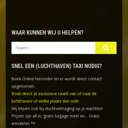
WAAR KUNNEN WIJ U HELPEN?
SNEL EEN (LUCHTHAVEN) TAXI NODIG?
Boek Online
hieronder en er wordt direct contact
opgenomen.
Boek direct je exclusieve taxirit van of naar de
luchthaven! of welke plaats dan ook!
Wij blijven ook bij vluchtvertraging op je wachten!
Prijzen zijn all-in, gratis bagage mee! en… Gratis
annuleren *!!