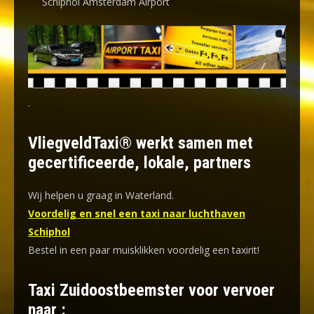
Schiphol Amsterdam Airport
.
VliegveldTaxi® werkt samen met
gecertificeerde, lokale, partners
Wij helpen u graag in Waterland.
Voordelig en snel een taxi naar luchthaven
Schiphol
Bestel in een paar muisklikken voordelig een taxirit!
Taxi Zuidoostbeemster voor vervoer
naar :