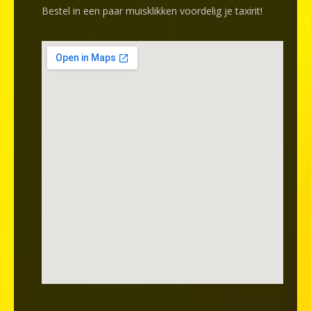
Bestel in een paar muisklikken voordelig je taxirit!