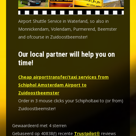
Airport Shuttle Service in Waterland, so also in
Monnickendam, Volendam, Purmerend, Beemster
and ofcourse in Zuidoostbeemster!
Our local partner will help you on
time!
Cheap airporttransfer/taxi services from
Schiphol Amsterdam Airport to
Zuidoostbeemster
Order in 3 mouse clicks your Schipholtaxi to (or from)
Zuidoostbeemster!
Gewaardeerd met 4 sterren
Gebaseerd op 40838(!) recente
Trustpilot®
reviews