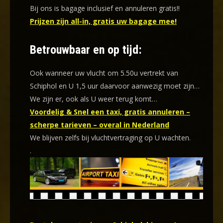
Bij ons is bagage inclusief en annuleren gratis!!
Prijzen zijn all-in, gratis uw bagage mee!
Betrouwbaar en op tijd:
Ook wanneer uw vlucht om 5.50u vertrekt van
Schiphol en U 1,5 uur daarvoor aanwezig moet zijn…
We zijn er, ook als U weer terug komt…
Voordelig & Snel een taxi, gratis annuleren –
scherpe tarieven – overal in Nederland
We blijven zelfs bij vluchtvertraging op U wachten.
.