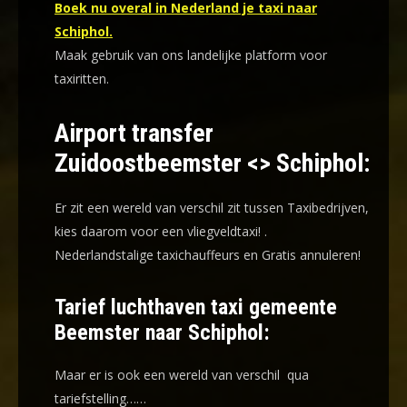
Boek nu overal in Nederland je taxi naar
Schiphol.
Maak gebruik van ons landelijke platform voor
taxiritten.
Airport transfer
Zuidoostbeemster <> Schiphol:
Er zit een wereld van verschil zit tussen Taxibedrijven,
kies daarom voor een
vliegveldtaxi!
.
Nederlandstalige taxichauffeurs en
Gratis annuleren!
Tarief luchthaven taxi gemeente
Beemster naar Schiphol:
Maar er is ook een wereld van verschil qua
tariefstelling……