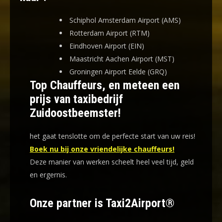
Schiphol Amsterdam Airport (AMS)
Rotterdam Airport (RTM)
Eindhoven Airport (EIN)
Maastricht Aachen Airport (MST)
Groningen Airport Eelde (GRQ)
Top Chauffeurs, en meteen een
prijs van taxibedrijf
Zuidoostbeemster!
het gaat tenslotte om de perfecte start van uw reis!
Boek nu bij onze vriendelijke chauffeurs!
Deze manier van werken scheelt heel veel tijd, geld
en ergernis
.
Onze partner is Taxi2Airport®