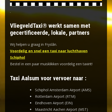
.
VliegveldTaxi® werkt samen met
gecertificeerde, lokale, partners
Wij helpen u graag in Fryslân.
Voordelig en snel een taxi naar luchthaven
Schiphol
Bestel in een paar muisklikken voordelig een taxirit!
Taxi Aalsum voor vervoer naar :
Schiphol Amsterdam Airport (AMS)
Rotterdam Airport (RTM)
Eindhoven Airport (EIN)
Maastricht Aachen Airport (MST)