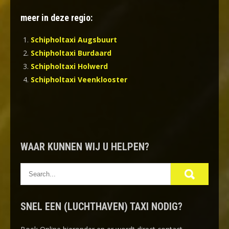
meer in deze regio:
Schipholtaxi Augsbuurt
Schipholtaxi Burdaard
Schipholtaxi Holwerd
Schipholtaxi Veenklooster
WAAR KUNNEN WIJ U HELPEN?
SNEL EEN (LUCHTHAVEN) TAXI NODIG?