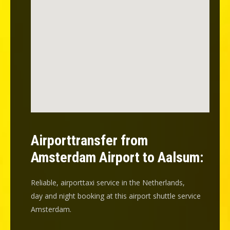
Airporttransfer from
Amsterdam Airport to Aalsum:
Reliable, airporttaxi service in the Netherlands,
day and night booking at this airport shuttle service
Amsterdam.