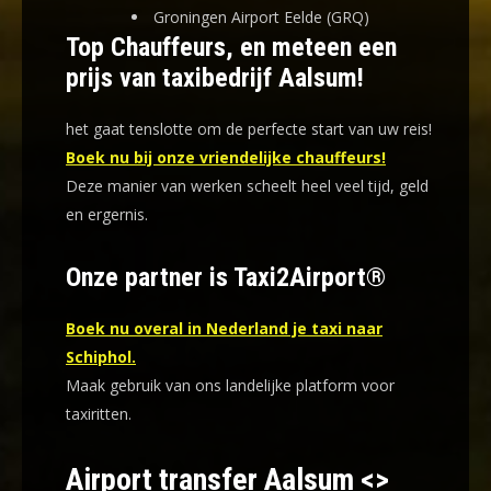
Groningen Airport Eelde (GRQ)
Top Chauffeurs, en meteen een
prijs van taxibedrijf Aalsum!
het gaat tenslotte om de perfecte start van uw reis!
Boek nu bij onze vriendelijke chauffeurs!
Deze manier van werken scheelt heel veel tijd, geld
en ergernis
.
Onze partner is Taxi2Airport®
Boek nu overal in Nederland je taxi naar
Schiphol.
Maak gebruik van ons landelijke platform voor
taxiritten.
Airport transfer Aalsum <>