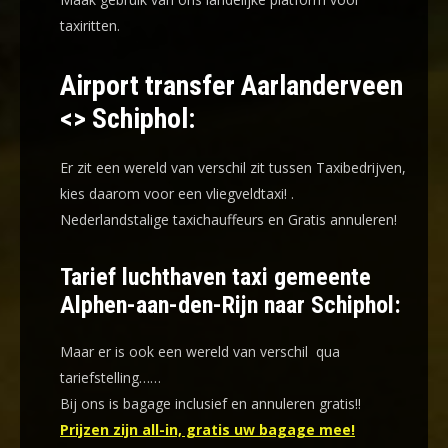
taxiritten.
Airport transfer Aarlanderveen
<> Schiphol:
Er zit een wereld van verschil zit tussen Taxibedrijven,
kies daarom voor een
vliegveldtaxi!
.
Nederlandstalige taxichauffeurs en
Gratis annuleren!
Tarief luchthaven taxi gemeente
Alphen-aan-den-Rijn naar Schiphol:
Maar er is ook een wereld van verschil qua
tariefstelling……
Bij ons is bagage inclusief en annuleren gratis!!
Prijzen zijn all-in, gratis uw bagage mee!