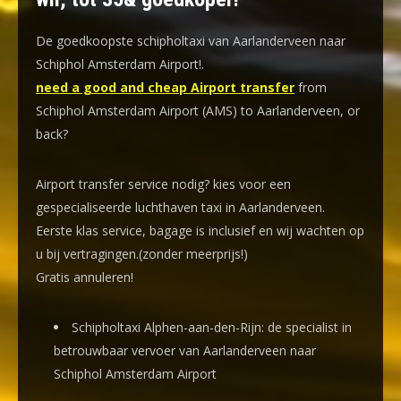
De goedkoopste schipholtaxi van Aarlanderveen naar
Schiphol Amsterdam Airport!
.
need a good and cheap Airport transfer
from
Schiphol Amsterdam Airport (AMS) to Aarlanderveen, or
back?
Airport transfer service nodig? kies voor een
gespecialiseerde luchthaven taxi
in Aarlanderveen.
Eerste klas service, bagage is inclusief en wij wachten op
u bij vertragingen.(zonder meerprijs!)
Gratis annuleren!
Schipholtaxi Alphen-aan-den-Rijn: de specialist in
betrouwbaar vervoer van Aarlanderveen naar
Schiphol Amsterdam Airport