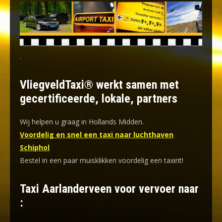
.
VliegveldTaxi® werkt samen met
gecertificeerde, lokale, partners
Wij helpen u graag in Hollands Midden.
Voordelig en snel een taxi naar luchthaven
Schiphol
Bestel in een paar muisklikken voordelig een taxirit!
Taxi Aarlanderveen voor vervoer naar
: