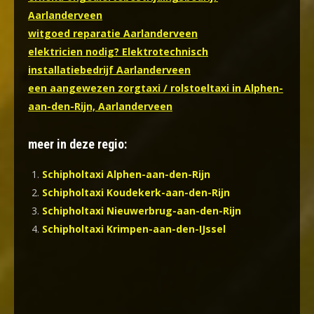
Aarlanderveen
witgoed reparatie Aarlanderveen
elektricien nodig? Elektrotechnisch
installatiebedrijf Aarlanderveen
een aangewezen zorgtaxi / rolstoeltaxi in Alphen-
aan-den-Rijn, Aarlanderveen
meer in deze regio:
Schipholtaxi Alphen-aan-den-Rijn
Schipholtaxi Koudekerk-aan-den-Rijn
Schipholtaxi Nieuwerbrug-aan-den-Rijn
Schipholtaxi Krimpen-aan-den-IJssel