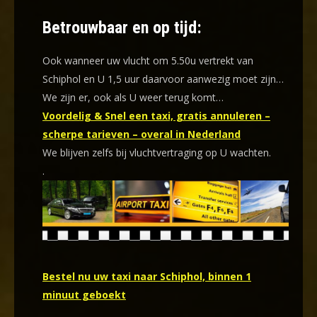
Betrouwbaar en op tijd:
Ook wanneer uw vlucht om 5.50u vertrekt van
Schiphol en U 1,5 uur daarvoor aanwezig moet zijn…
We zijn er, ook als U weer terug komt…
Voordelig & Snel een taxi, gratis annuleren –
scherpe tarieven – overal in Nederland
We blijven zelfs bij vluchtvertraging op U wachten.
.
Bestel nu uw taxi naar Schiphol, binnen 1
minuut geboekt