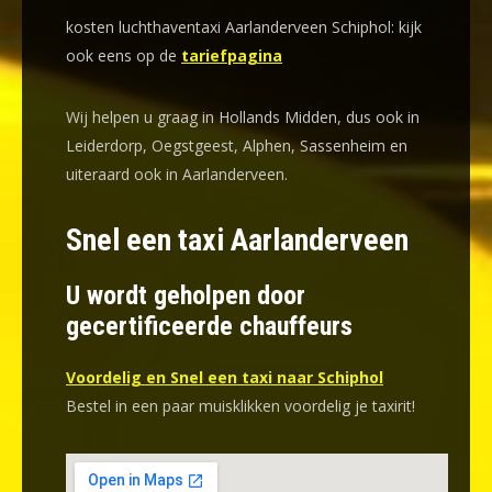
kosten luchthaventaxi Aarlanderveen Schiphol: kijk
ook eens op de
tariefpagina
Wij helpen u graag in Hollands Midden, dus ook in
Leiderdorp, Oegstgeest, Alphen, Sassenheim en
uiteraard ook in Aarlanderveen.
Snel een taxi Aarlanderveen
U wordt geholpen door
gecertificeerde chauffeurs
Voordelig en Snel een taxi naar Schiphol
Bestel in een paar muisklikken voordelig je taxirit!