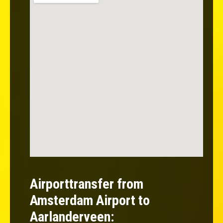
Airporttransfer from
Amsterdam Airport to
Aarlanderveen: