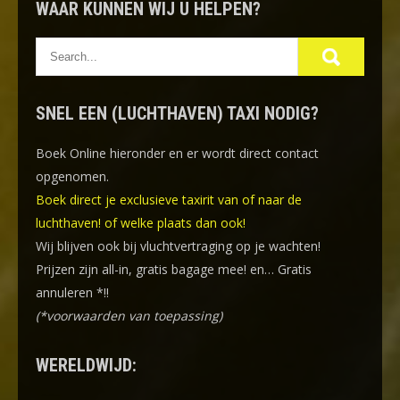
WAAR KUNNEN WIJ U HELPEN?
SNEL EEN (LUCHTHAVEN) TAXI NODIG?
Boek Online
hieronder en er wordt direct contact
opgenomen.
Boek direct je exclusieve taxirit van of naar de
luchthaven! of welke plaats dan ook!
Wij blijven ook bij vluchtvertraging op je wachten!
Prijzen zijn all-in, gratis bagage mee! en… Gratis
annuleren *!!
(*voorwaarden van toepassing)
WERELDWIJD: