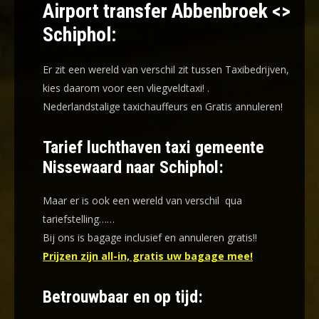
Airport transfer Abbenbroek <>
Schiphol:
Er zit een wereld van verschil zit tussen Taxibedrijven,
kies daarom voor een
vliegveldtaxi!
.
Nederlandstalige taxichauffeurs en
Gratis annuleren!
Tarief luchthaven taxi gemeente
Nissewaard naar Schiphol:
Maar er is ook een wereld van verschil qua
tariefstelling……
Bij ons is bagage inclusief en annuleren gratis!!
Prijzen zijn all-in, gratis uw bagage mee!
Betrouwbaar en op tijd: