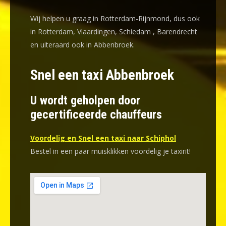
Wij helpen u graag in Rotterdam-Rijnmond, dus ook
in Rotterdam, Vlaardingen, Schiedam , Barendrecht
en uiteraard ook in Abbenbroek.
Snel een taxi Abbenbroek
U wordt geholpen door
gecertificeerde chauffeurs
Voordelig en Snel een taxi naar Schiphol
Bestel in een paar muisklikken voordelig je taxirit!