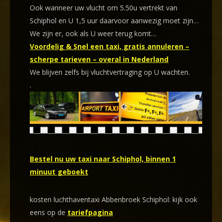
Ook wanneer uw vlucht om 5.50u vertrekt van
Schiphol en U 1,5 uur daarvoor aanwezig moet zijn…
We zijn er, ook als U weer terug komt…
Voordelig & Snel een taxi, gratis annuleren –
scherpe tarieven – overal in Nederland
We blijven zelfs bij vluchtvertraging op U wachten.
.
Bestel nu uw taxi naar Schiphol, binnen 1
minuut geboekt
kosten luchthaventaxi Abbenbroek Schiphol: kijk ook
eens op de
tariefpagina