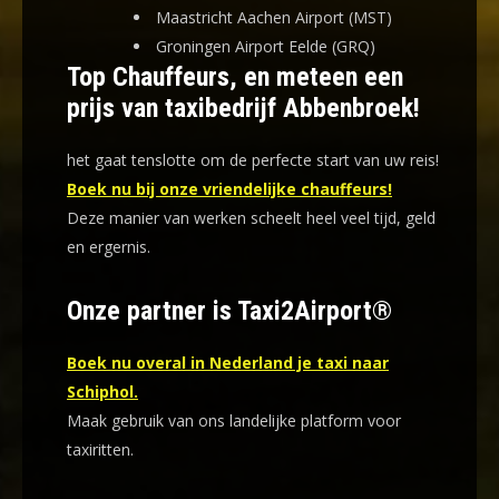
Maastricht Aachen Airport (MST)
Groningen Airport Eelde (GRQ)
Top Chauffeurs, en meteen een
prijs van taxibedrijf Abbenbroek!
het gaat tenslotte om de perfecte start van uw reis!
Boek nu bij onze vriendelijke chauffeurs!
Deze manier van werken scheelt heel veel tijd, geld
en ergernis
.
Onze partner is Taxi2Airport®
Boek nu overal in Nederland je taxi naar
Schiphol.
Maak gebruik van ons landelijke platform voor
taxiritten.