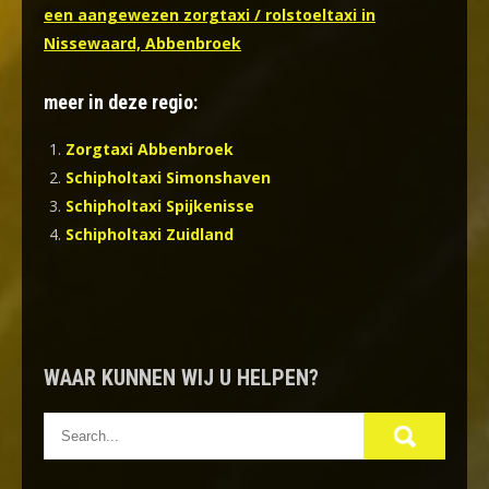
een aangewezen zorgtaxi / rolstoeltaxi in
Nissewaard, Abbenbroek
meer in deze regio:
Zorgtaxi Abbenbroek
Schipholtaxi Simonshaven
Schipholtaxi Spijkenisse
Schipholtaxi Zuidland
WAAR KUNNEN WIJ U HELPEN?