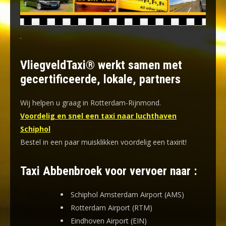
.
VliegveldTaxi® werkt samen met
gecertificeerde, lokale, partners
Wij helpen u graag in Rotterdam-Rijnmond.
Voordelig en snel een taxi naar luchthaven
Schiphol
Bestel in een paar muisklikken voordelig een taxirit!
Taxi Abbenbroek voor vervoer naar :
Schiphol Amsterdam Airport (AMS)
Rotterdam Airport (RTM)
Eindhoven Airport (EIN)