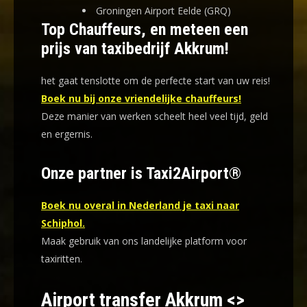
Groningen Airport Eelde (GRQ)
Top Chauffeurs, en meteen een
prijs van taxibedrijf Akkrum!
het gaat tenslotte om de perfecte start van uw reis!
Boek nu bij onze vriendelijke chauffeurs!
Deze manier van werken scheelt heel veel tijd, geld
en ergernis
.
Onze partner is Taxi2Airport®
Boek nu overal in Nederland je taxi naar
Schiphol.
Maak gebruik van ons landelijke platform voor
taxiritten.
Airport transfer Akkrum <>