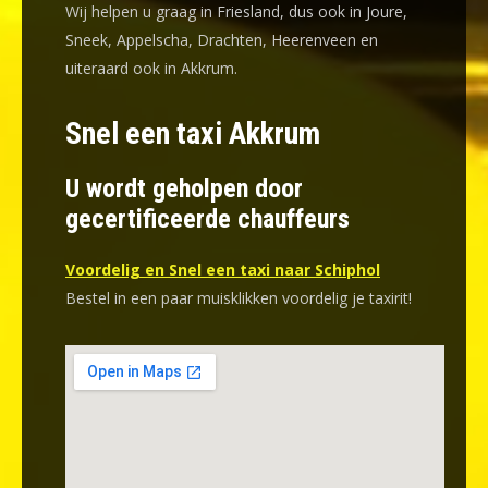
Wij helpen u graag in Friesland, dus ook in Joure,
Sneek, Appelscha, Drachten, Heerenveen en
uiteraard ook in Akkrum.
Snel een taxi Akkrum
U wordt geholpen door
gecertificeerde chauffeurs
Voordelig en Snel een taxi naar Schiphol
Bestel in een paar muisklikken voordelig je taxirit!