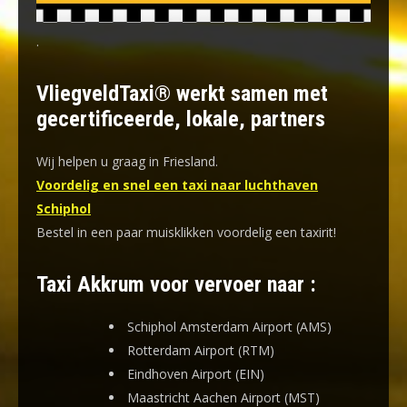
.
VliegveldTaxi® werkt samen met
gecertificeerde, lokale, partners
Wij helpen u graag in Friesland.
Voordelig en snel een taxi naar luchthaven
Schiphol
Bestel in een paar muisklikken voordelig een taxirit!
Taxi Akkrum voor vervoer naar :
Schiphol Amsterdam Airport (AMS)
Rotterdam Airport (RTM)
Eindhoven Airport (EIN)
Maastricht Aachen Airport (MST)