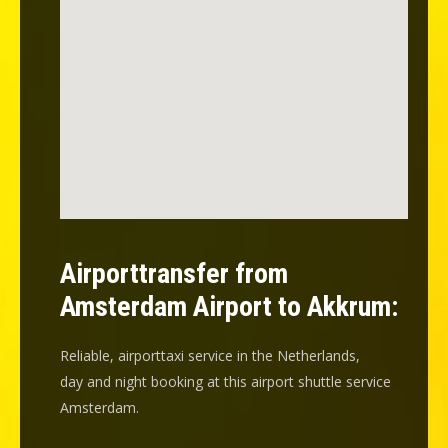
Airporttransfer from
Amsterdam Airport to Akkrum:
Reliable, airporttaxi service in the Netherlands,
day and night booking at this airport shuttle service
Amsterdam.