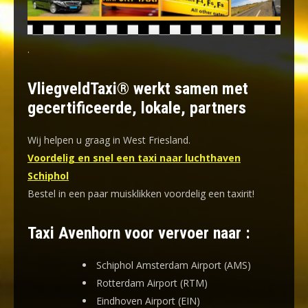
.
VliegveldTaxi® werkt samen met
gecertificeerde, lokale, partners
Wij helpen u graag in West Friesland.
Voordelig en snel een taxi naar luchthaven
Schiphol
Bestel in een paar muisklikken voordelig een taxirit!
Taxi Avenhorn voor vervoer naar :
Schiphol Amsterdam Airport (AMS)
Rotterdam Airport (RTM)
Eindhoven Airport (EIN)