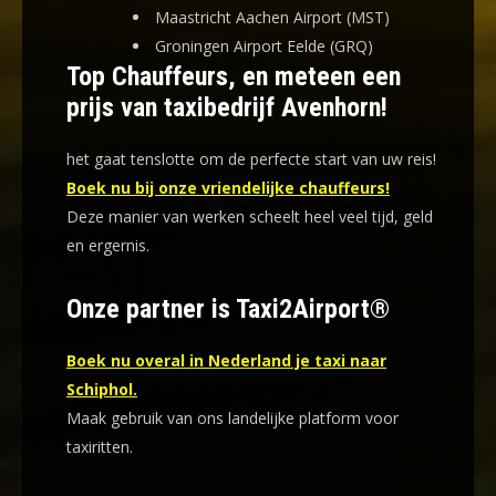
Maastricht Aachen Airport (MST)
Groningen Airport Eelde (GRQ)
Top Chauffeurs, en meteen een
prijs van taxibedrijf Avenhorn!
het gaat tenslotte om de perfecte start van uw reis!
Boek nu bij onze vriendelijke chauffeurs!
Deze manier van werken scheelt heel veel tijd, geld
en ergernis
.
Onze partner is Taxi2Airport®
Boek nu overal in Nederland je taxi naar
Schiphol.
Maak gebruik van ons landelijke platform voor
taxiritten.