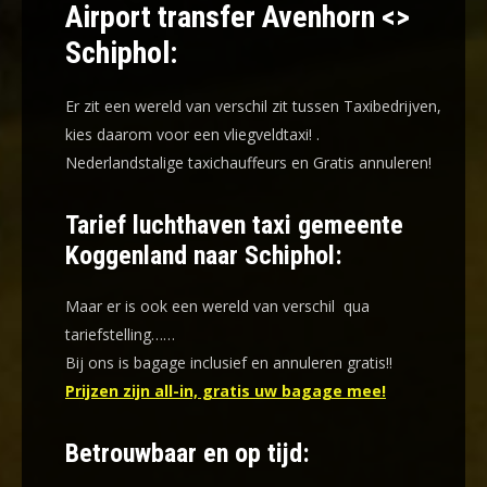
Airport transfer Avenhorn <>
Schiphol:
Er zit een wereld van verschil zit tussen Taxibedrijven,
kies daarom voor een
vliegveldtaxi!
.
Nederlandstalige taxichauffeurs en
Gratis annuleren!
Tarief luchthaven taxi gemeente
Koggenland naar Schiphol:
Maar er is ook een wereld van verschil qua
tariefstelling……
Bij ons is bagage inclusief en annuleren gratis!!
Prijzen zijn all-in, gratis uw bagage mee!
Betrouwbaar en op tijd: