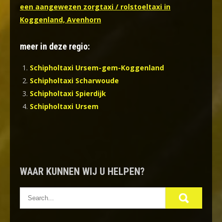
een aangewezen zorgtaxi / rolstoeltaxi in
Koggenland, Avenhorn
meer in deze regio:
Schipholtaxi Ursem-gem-Koggenland
Schipholtaxi Scharwoude
Schipholtaxi Spierdijk
Schipholtaxi Ursem
WAAR KUNNEN WIJ U HELPEN?