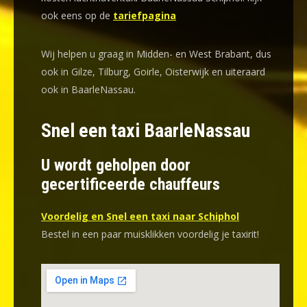
ook eens op de
tariefpagina
Wij helpen u graag in Midden- en West Brabant, dus
ook in Gilze, Tilburg, Goirle, Oisterwijk en uiteraard
ook in BaarleNassau.
Snel een taxi BaarleNassau
U wordt geholpen door
gecertificeerde chauffeurs
Voordelig en Snel een taxi naar Schiphol
Bestel in een paar muisklikken voordelig je taxirit!