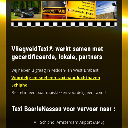
.
VliegveldTaxi® werkt samen met
gecertificeerde, lokale, partners
Wij helpen u graag in Midden- en West Brabant.
Voordelig en snel een taxi naar luchthaven
Schiphol
Bestel in een paar muisklikken voordelig een taxirit!
Taxi BaarleNassau voor vervoer naar :
Schiphol Amsterdam Airport (AMS)