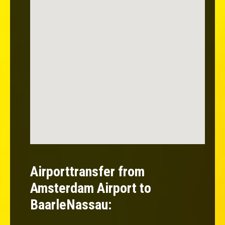
Airporttransfer from
Amsterdam Airport to
BaarleNassau: