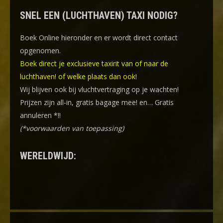
SNEL EEN (LUCHTHAVEN) TAXI NODIG?
Boek Online
hieronder en er wordt direct contact
opgenomen.
Boek direct je exclusieve taxirit van of naar de
luchthaven! of welke plaats dan ook!
Wij blijven ook bij vluchtvertraging op je wachten!
Prijzen zijn all-in, gratis bagage mee! en… Gratis
annuleren *!!
(*voorwaarden van toepassing)
WERELDWIJD: