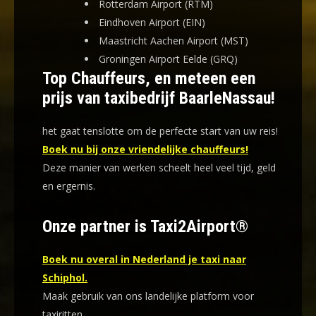
Rotterdam Airport (RTM)
Eindhoven Airport (EIN)
Maastricht Aachen Airport (MST)
Groningen Airport Eelde (GRQ)
Top Chauffeurs, en meteen een
prijs van taxibedrijf BaarleNassau!
het gaat tenslotte om de perfecte start van uw reis!
Boek nu bij onze vriendelijke chauffeurs!
Deze manier van werken scheelt heel veel tijd, geld
en ergernis
.
Onze partner is Taxi2Airport®
Boek nu overal in Nederland je taxi naar
Schiphol.
Maak gebruik van ons landelijke platform voor
taxiritten.