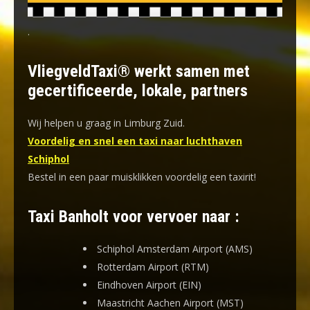
.
VliegveldTaxi® werkt samen met
gecertificeerde, lokale, partners
Wij helpen u graag in Limburg Zuid.
Voordelig en snel een taxi naar luchthaven
Schiphol
Bestel in een paar muisklikken voordelig een taxirit!
Taxi Banholt voor vervoer naar :
Schiphol Amsterdam Airport (AMS)
Rotterdam Airport (RTM)
Eindhoven Airport (EIN)
Maastricht Aachen Airport (MST)