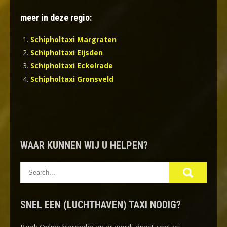
meer in deze regio:
Schipholtaxi Margraten
Schipholtaxi Eijsden
Schipholtaxi Eckelrade
Schipholtaxi Gronsveld
WAAR KUNNEN WIJ U HELPEN?
SNEL EEN (LUCHTHAVEN) TAXI NODIG?