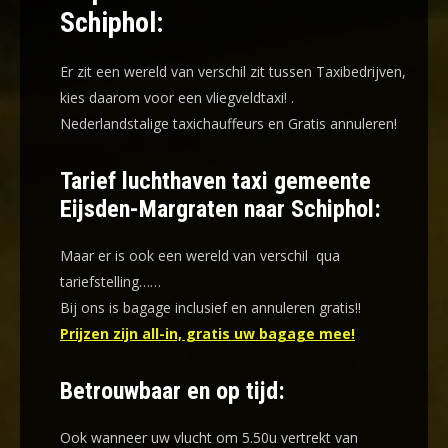
Schiphol:
Er zit een wereld van verschil zit tussen Taxibedrijven,
kies daarom voor een
vliegveldtaxi!
.
Nederlandstalige taxichauffeurs en
Gratis annuleren!
Tarief luchthaven taxi gemeente
Eijsden-Margraten naar Schiphol:
Maar er is ook een wereld van verschil qua
tariefstelling……
Bij ons is bagage inclusief en annuleren gratis!!
Prijzen zijn all-in, gratis uw bagage mee!
Betrouwbaar en op tijd:
Ook wanneer uw vlucht om 5.50u vertrekt van