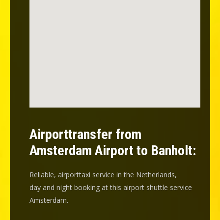
Airporttransfer from
Amsterdam Airport to Banholt:
Reliable, airporttaxi service in the Netherlands,
day and night booking at this airport shuttle service
Amsterdam.