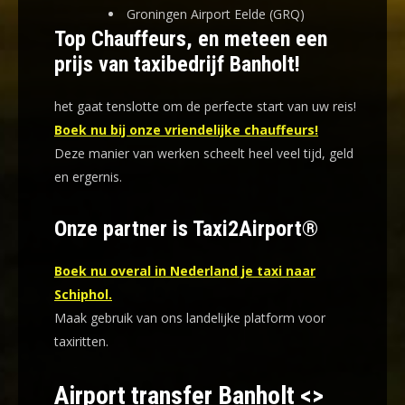
Groningen Airport Eelde (GRQ)
Top Chauffeurs, en meteen een
prijs van taxibedrijf Banholt!
het gaat tenslotte om de perfecte start van uw reis!
Boek nu bij onze vriendelijke chauffeurs!
Deze manier van werken scheelt heel veel tijd, geld
en ergernis
.
Onze partner is Taxi2Airport®
Boek nu overal in Nederland je taxi naar
Schiphol.
Maak gebruik van ons landelijke platform voor
taxiritten.
Airport transfer Banholt <>