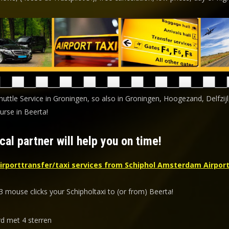
huttle Service in Groningen, so also in Groningen, Hoogezand, Delfzijl
urse in Beerta!
cal partner will help you on time!
irporttransfer/taxi services from Schiphol Amsterdam Airport
3 mouse clicks your Schipholtaxi to (or from) Beerta!
d met 4 sterren