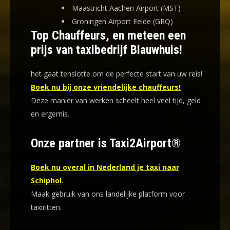
Maastricht Aachen Airport (MST)
Groningen Airport Eelde (GRQ)
Top Chauffeurs, en meteen een
prijs van taxibedrijf Blauwhuis!
het gaat tenslotte om de perfecte start van uw reis!
Boek nu bij onze vriendelijke chauffeurs!
Deze manier van werken scheelt heel veel tijd, geld
en ergernis
.
Onze partner is Taxi2Airport®
Boek nu overal in Nederland je taxi naar
Schiphol.
Maak gebruik van ons landelijke platform voor
taxiritten.