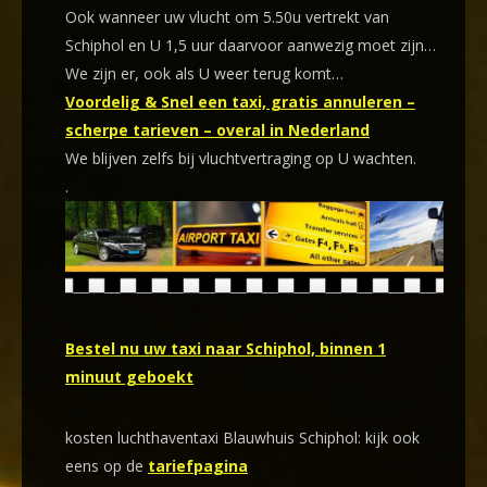
Ook wanneer uw vlucht om 5.50u vertrekt van
Schiphol en U 1,5 uur daarvoor aanwezig moet zijn…
We zijn er, ook als U weer terug komt…
Voordelig & Snel een taxi, gratis annuleren –
scherpe tarieven – overal in Nederland
We blijven zelfs bij vluchtvertraging op U wachten.
.
Bestel nu uw taxi naar Schiphol, binnen 1
minuut geboekt
kosten luchthaventaxi Blauwhuis Schiphol: kijk ook
eens op de
tariefpagina