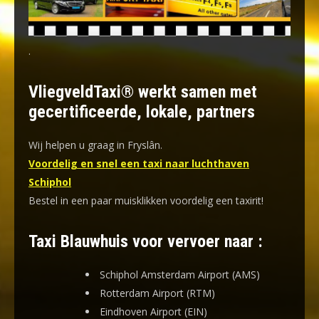
.
VliegveldTaxi® werkt samen met
gecertificeerde, lokale, partners
Wij helpen u graag in Fryslân.
Voordelig en snel een taxi naar luchthaven
Schiphol
Bestel in een paar muisklikken voordelig een taxirit!
Taxi Blauwhuis voor vervoer naar :
Schiphol Amsterdam Airport (AMS)
Rotterdam Airport (RTM)
Eindhoven Airport (EIN)