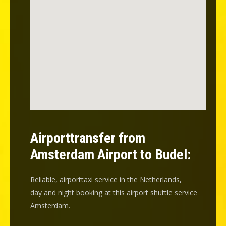
Airporttransfer from
Amsterdam Airport to Budel:
Reliable, airporttaxi service in the Netherlands,
day and night booking at this airport shuttle service
Amsterdam.