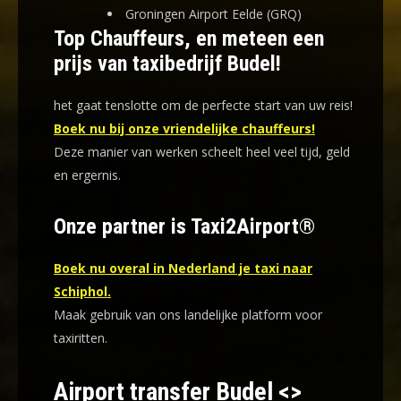
Groningen Airport Eelde (GRQ)
Top Chauffeurs, en meteen een
prijs van taxibedrijf Budel!
het gaat tenslotte om de perfecte start van uw reis!
Boek nu bij onze vriendelijke chauffeurs!
Deze manier van werken scheelt heel veel tijd, geld
en ergernis
.
Onze partner is Taxi2Airport®
Boek nu overal in Nederland je taxi naar
Schiphol.
Maak gebruik van ons landelijke platform voor
taxiritten.
Airport transfer Budel <>