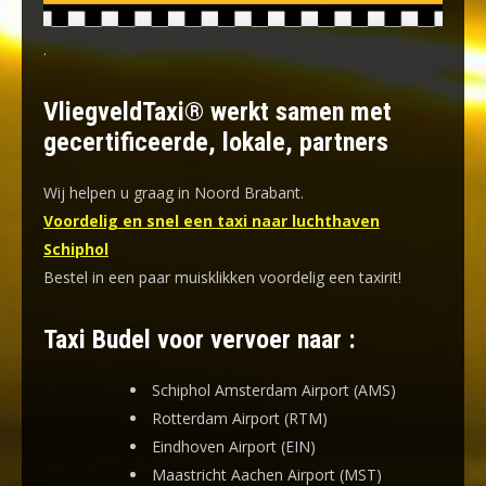
.
VliegveldTaxi® werkt samen met
gecertificeerde, lokale, partners
Wij helpen u graag in Noord Brabant.
Voordelig en snel een taxi naar luchthaven
Schiphol
Bestel in een paar muisklikken voordelig een taxirit!
Taxi Budel voor vervoer naar :
Schiphol Amsterdam Airport (AMS)
Rotterdam Airport (RTM)
Eindhoven Airport (EIN)
Maastricht Aachen Airport (MST)