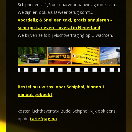
Schiphol en U 1,5 uur daarvoor aanwezig moet zijn…
We zijn er, ook als U weer terug komt…
Voordelig & Snel een taxi, gratis annuleren –
scherpe tarieven – overal in Nederland
We blijven zelfs bij vluchtvertraging op U wachten.
.
Bestel nu uw taxi naar Schiphol, binnen 1
minuut geboekt
kosten luchthaventaxi Budel Schiphol: kijk ook eens
op de
tariefpagina