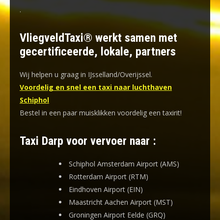
.
VliegveldTaxi® werkt samen met
gecertificeerde, lokale, partners
Wij helpen u graag in IJsselland/Overijssel.
Voordelig en snel een taxi naar luchthaven
Schiphol
Bestel in een paar muisklikken voordelig een taxirit!
Taxi Darp voor vervoer naar :
Schiphol Amsterdam Airport (AMS)
Rotterdam Airport (RTM)
Eindhoven Airport (EIN)
Maastricht Aachen Airport (MST)
Groningen Airport Eelde (GRQ)