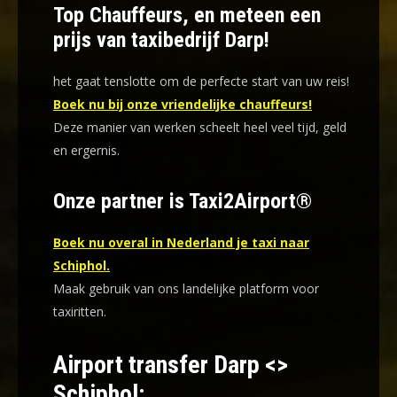
Top Chauffeurs, en meteen een
prijs van taxibedrijf Darp!
het gaat tenslotte om de perfecte start van uw reis!
Boek nu bij onze vriendelijke chauffeurs!
Deze manier van werken scheelt heel veel tijd, geld
en ergernis
.
Onze partner is Taxi2Airport®
Boek nu overal in Nederland je taxi naar
Schiphol.
Maak gebruik van ons landelijke platform voor
taxiritten.
Airport transfer Darp <>
Schiphol: