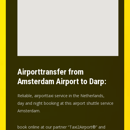
Airporttransfer from
Amsterdam Airport to Darp:
Reliable, airporttaxi service in the Netherlands,
day and night booking at this airport shuttle service
Amsterdam.
book online at our partner “Taxi2Airport®” and