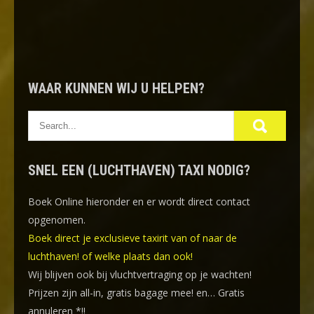
WAAR KUNNEN WIJ U HELPEN?
SNEL EEN (LUCHTHAVEN) TAXI NODIG?
Boek Online
hieronder en er wordt direct contact
opgenomen.
Boek direct je exclusieve taxirit van of naar de
luchthaven! of welke plaats dan ook!
Wij blijven ook bij vluchtvertraging op je wachten!
Prijzen zijn all-in, gratis bagage mee! en… Gratis
annuleren *!!