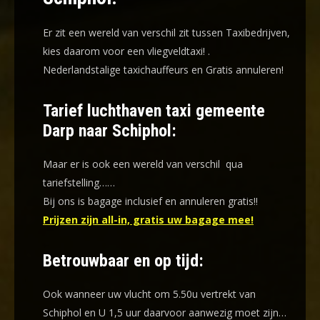
Er zit een wereld van verschil zit tussen Taxibedrijven,
kies daarom voor een
vliegveldtaxi!
.
Nederlandstalige taxichauffeurs en
Gratis annuleren!
Tarief luchthaven taxi gemeente
Darp naar Schiphol:
Maar er is ook een wereld van verschil qua
tariefstelling……
Bij ons is bagage inclusief en annuleren gratis!!
Prijzen zijn all-in, gratis uw bagage mee!
Betrouwbaar en op tijd:
Ook wanneer uw vlucht om 5.50u vertrekt van
Schiphol en U 1,5 uur daarvoor aanwezig moet zijn…