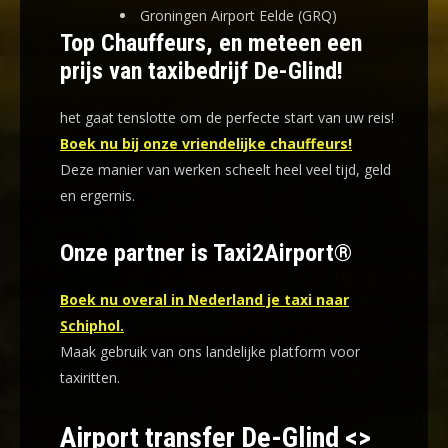
Groningen Airport Eelde (GRQ)
Top Chauffeurs, en meteen een
prijs van taxibedrijf De-Glind!
het gaat tenslotte om de perfecte start van uw reis!
Boek nu bij onze vriendelijke chauffeurs!
Deze manier van werken scheelt heel veel tijd, geld
en ergernis
.
Onze partner is Taxi2Airport®
Boek nu overal in Nederland je taxi naar
Schiphol.
Maak gebruik van ons landelijke platform voor
taxiritten.
Airport transfer De-Glind <>