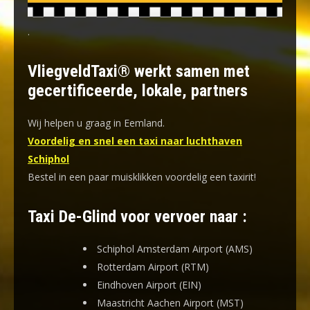
.
VliegveldTaxi® werkt samen met
gecertificeerde, lokale, partners
Wij helpen u graag in Eemland.
Voordelig en snel een taxi naar luchthaven
Schiphol
Bestel in een paar muisklikken voordelig een taxirit!
Taxi De-Glind voor vervoer naar :
Schiphol Amsterdam Airport (AMS)
Rotterdam Airport (RTM)
Eindhoven Airport (EIN)
Maastricht Aachen Airport (MST)