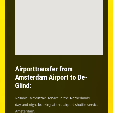
Airporttransfer from
Amsterdam Airport to De-
Glind:
Reliable, airporttaxi service in the Netherlands,
day and night booking at this airport shuttle service
Amsterdam.