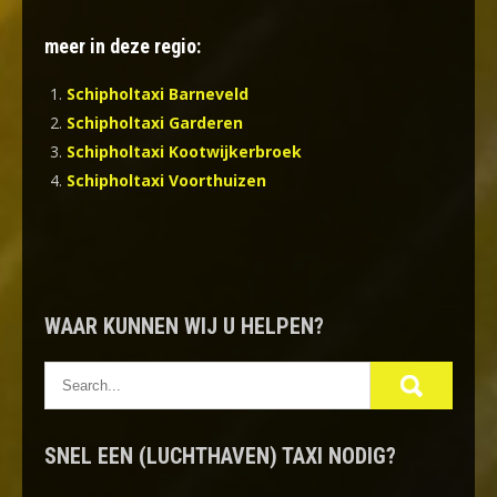
meer in deze regio:
Schipholtaxi Barneveld
Schipholtaxi Garderen
Schipholtaxi Kootwijkerbroek
Schipholtaxi Voorthuizen
WAAR KUNNEN WIJ U HELPEN?
SNEL EEN (LUCHTHAVEN) TAXI NODIG?