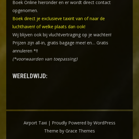
Boek Online
hieronder en er wordt direct contact
opgenomen.
Boek direct je exclusieve taxirit van of naar de
luchthaven! of welke plaats dan ook!
Wij blijven ook bij vluchtvertraging op je wachten!
Prijzen zijn all-in, gratis bagage mee! en… Gratis
annuleren *!!
(*voorwaarden van toepassing)
WERELDWIJD:
Airport Taxi | Proudly Powered by WordPress
Theme by Grace Themes