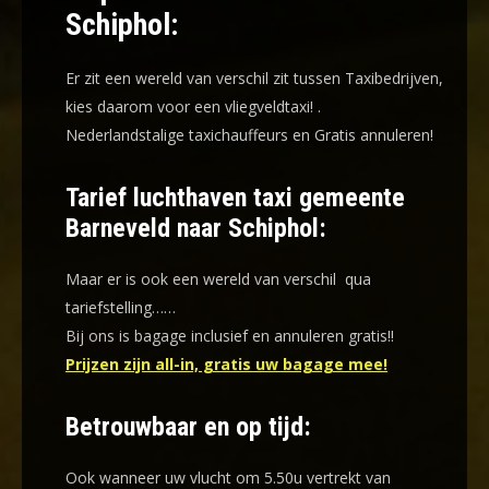
Schiphol:
Er zit een wereld van verschil zit tussen Taxibedrijven,
kies daarom voor een
vliegveldtaxi!
.
Nederlandstalige taxichauffeurs en
Gratis annuleren!
Tarief luchthaven taxi gemeente
Barneveld naar Schiphol:
Maar er is ook een wereld van verschil qua
tariefstelling……
Bij ons is bagage inclusief en annuleren gratis!!
Prijzen zijn all-in, gratis uw bagage mee!
Betrouwbaar en op tijd:
Ook wanneer uw vlucht om 5.50u vertrekt van