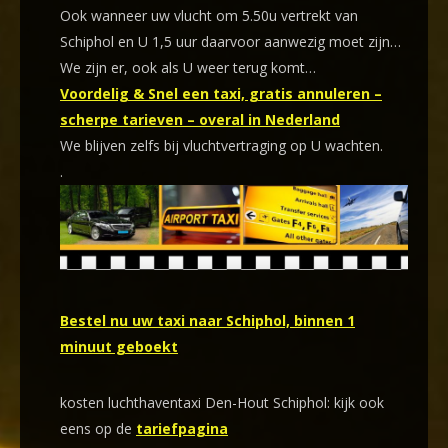
Ook wanneer uw vlucht om 5.50u vertrekt van
Schiphol en U 1,5 uur daarvoor aanwezig moet zijn…
We zijn er, ook als U weer terug komt…
Voordelig & Snel een taxi, gratis annuleren –
scherpe tarieven – overal in Nederland
We blijven zelfs bij vluchtvertraging op U wachten.
.
Bestel nu uw taxi naar Schiphol, binnen 1
minuut geboekt
kosten luchthaventaxi Den-Hout Schiphol: kijk ook
eens op de
tariefpagina