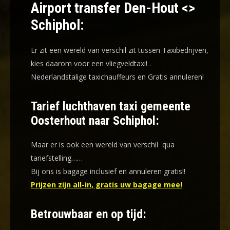
Airport transfer Den-Hout <>
Schiphol:
Er zit een wereld van verschil zit tussen Taxibedrijven,
kies daarom voor een
vliegveldtaxi!
.
Nederlandstalige taxichauffeurs en
Gratis annuleren!
Tarief luchthaven taxi gemeente
Oosterhout naar Schiphol:
Maar er is ook een wereld van verschil qua
tariefstelling……
Bij ons is bagage inclusief en annuleren gratis!!
Prijzen zijn all-in, gratis uw bagage mee!
Betrouwbaar en op tijd: