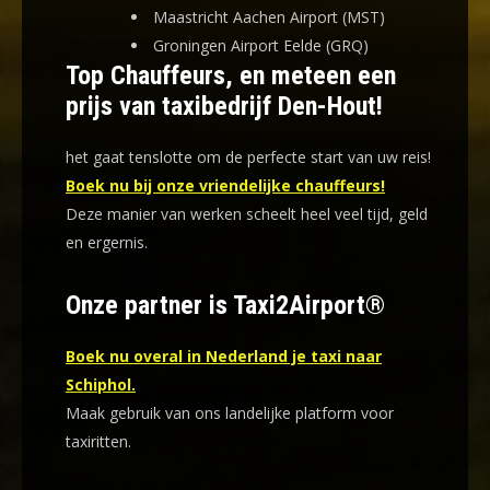
Maastricht Aachen Airport (MST)
Groningen Airport Eelde (GRQ)
Top Chauffeurs, en meteen een
prijs van taxibedrijf Den-Hout!
het gaat tenslotte om de perfecte start van uw reis!
Boek nu bij onze vriendelijke chauffeurs!
Deze manier van werken scheelt heel veel tijd, geld
en ergernis
.
Onze partner is Taxi2Airport®
Boek nu overal in Nederland je taxi naar
Schiphol.
Maak gebruik van ons landelijke platform voor
taxiritten.