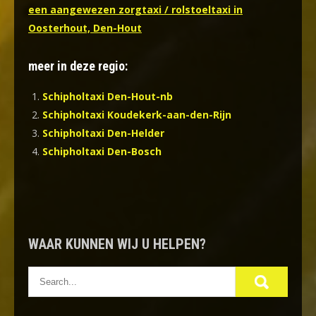
een aangewezen zorgtaxi / rolstoeltaxi in
Oosterhout, Den-Hout
meer in deze regio:
Schipholtaxi Den-Hout-nb
Schipholtaxi Koudekerk-aan-den-Rijn
Schipholtaxi Den-Helder
Schipholtaxi Den-Bosch
WAAR KUNNEN WIJ U HELPEN?