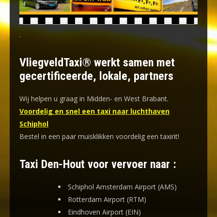
.
VliegveldTaxi® werkt samen met
gecertificeerde, lokale, partners
Wij helpen u graag in Midden- en West Brabant.
Voordelig en snel een taxi naar luchthaven
Schiphol
Bestel in een paar muisklikken voordelig een taxirit!
Taxi Den-Hout voor vervoer naar :
Schiphol Amsterdam Airport (AMS)
Rotterdam Airport (RTM)
Eindhoven Airport (EIN)