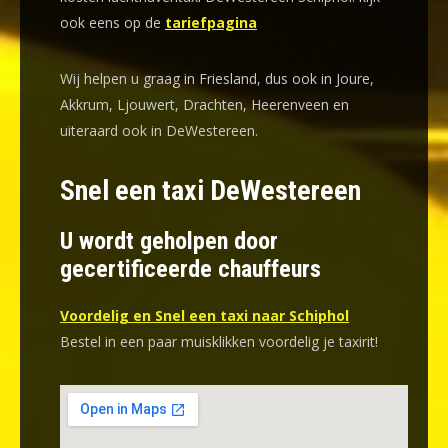
ook eens op de
tariefpagina
Wij helpen u graag in Friesland, dus ook in Joure,
Akkrum, Ljouwert, Drachten, Heerenveen en
uiteraard ook in DeWestereen.
Snel een taxi DeWestereen
U wordt geholpen door
gecertificeerde chauffeurs
Voordelig en Snel een taxi naar Schiphol
Bestel in een paar muisklikken voordelig je taxirit!