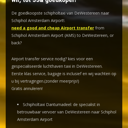
De goedkoopste schipholtaxi van DeWestereen naar
Schiphol Amsterdam Airport!
.
need a good and cheap Airport transfer
from
Schiphol Amsterdam Airport (AMS) to DeWestereen, or
back?
Airport transfer service nodig? kies voor een
gespecialiseerde luchthaven taxi
in DeWestereen.
Eerste klas service, bagage is inclusief en wij wachten op
u bij vertragingen.(zonder meerprijs!)
Gratis annuleren!
Schipholtaxi Dantumadeel: de specialist in
betrouwbaar vervoer van DeWestereen naar Schiphol
Amsterdam Airport