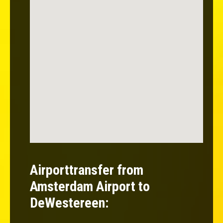
Airporttransfer from
Amsterdam Airport to
DeWestereen: