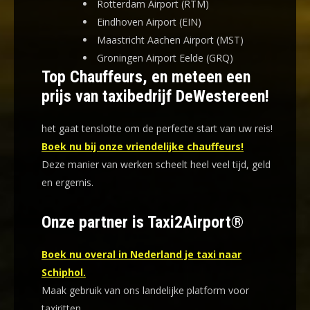
Rotterdam Airport (RTM)
Eindhoven Airport (EIN)
Maastricht Aachen Airport (MST)
Groningen Airport Eelde (GRQ)
Top Chauffeurs, en meteen een
prijs van taxibedrijf DeWestereen!
het gaat tenslotte om de perfecte start van uw reis!
Boek nu bij onze vriendelijke chauffeurs!
Deze manier van werken scheelt heel veel tijd, geld
en ergernis
.
Onze partner is Taxi2Airport®
Boek nu overal in Nederland je taxi naar
Schiphol.
Maak gebruik van ons landelijke platform voor
taxiritten.