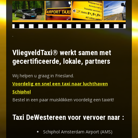
.
VliegveldTaxi® werkt samen met
gecertificeerde, lokale, partners
Wij helpen u graag in Friesland.
Voordelig en snel een taxi naar luchthaven
Schiphol
Bestel in een paar muisklikken voordelig een taxirit!
Taxi DeWestereen voor vervoer naar :
Schiphol Amsterdam Airport (AMS)