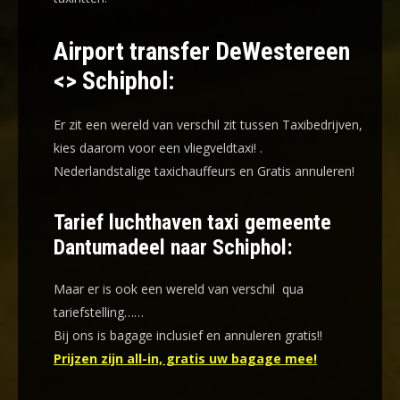
Airport transfer DeWestereen
<> Schiphol:
Er zit een wereld van verschil zit tussen Taxibedrijven,
kies daarom voor een
vliegveldtaxi!
.
Nederlandstalige taxichauffeurs en
Gratis annuleren!
Tarief luchthaven taxi gemeente
Dantumadeel naar Schiphol:
Maar er is ook een wereld van verschil qua
tariefstelling……
Bij ons is bagage inclusief en annuleren gratis!!
Prijzen zijn all-in, gratis uw bagage mee!