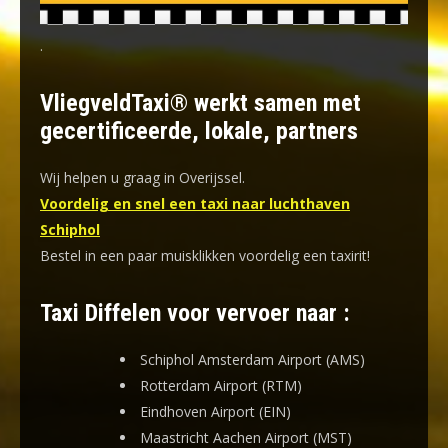
.
VliegveldTaxi® werkt samen met
gecertificeerde, lokale, partners
Wij helpen u graag in Overijssel.
Voordelig en snel een taxi naar luchthaven
Schiphol
Bestel in een paar muisklikken voordelig een taxirit!
Taxi Diffelen voor vervoer naar :
Schiphol Amsterdam Airport (AMS)
Rotterdam Airport (RTM)
Eindhoven Airport (EIN)
Maastricht Aachen Airport (MST)