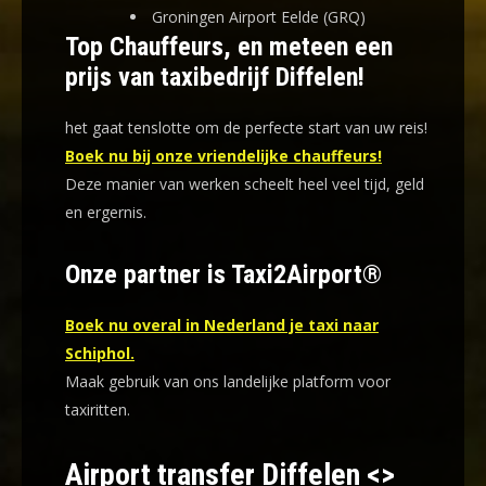
Groningen Airport Eelde (GRQ)
Top Chauffeurs, en meteen een
prijs van taxibedrijf Diffelen!
het gaat tenslotte om de perfecte start van uw reis!
Boek nu bij onze vriendelijke chauffeurs!
Deze manier van werken scheelt heel veel tijd, geld
en ergernis
.
Onze partner is Taxi2Airport®
Boek nu overal in Nederland je taxi naar
Schiphol.
Maak gebruik van ons landelijke platform voor
taxiritten.
Airport transfer Diffelen <>