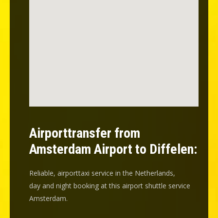
Airporttransfer from
Amsterdam Airport to Diffelen:
Reliable, airporttaxi service in the Netherlands,
day and night booking at this airport shuttle service
Amsterdam.