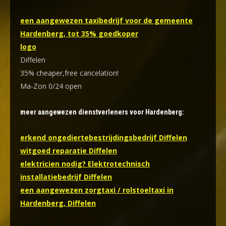
een aangewezen taxibedrijf voor de gemeente
Hardenberg, tot 35% goedkoper
logo
Diffelen
35% cheaper,free cancelation!
Ma-Zon 0/24 open
meer aangewezen dienstverleners voor Hardenberg:
erkend ongediertebestrijdingsbedrijf Diffelen
witgoed reparatie Diffelen
elektricien nodig? Elektrotechnisch
installatiebedrijf Diffelen
een aangewezen zorgtaxi / rolstoeltaxi in
Hardenberg, Diffelen