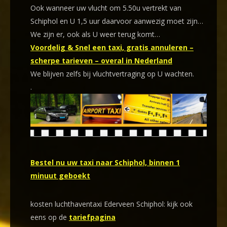
Ook wanneer uw vlucht om 5.50u vertrekt van
Schiphol en U 1,5 uur daarvoor aanwezig moet zijn…
We zijn er, ook als U weer terug komt…
Voordelig & Snel een taxi, gratis annuleren –
scherpe tarieven – overal in Nederland
We blijven zelfs bij vluchtvertraging op U wachten.
.
Bestel nu uw taxi naar Schiphol, binnen 1
minuut geboekt
kosten luchthaventaxi Ederveen Schiphol: kijk ook
eens op de
tariefpagina