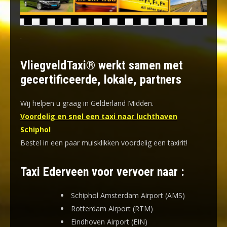
.
VliegveldTaxi® werkt samen met
gecertificeerde, lokale, partners
Wij helpen u graag in Gelderland Midden.
Voordelig en snel een taxi naar luchthaven
Schiphol
Bestel in een paar muisklikken voordelig een taxirit!
Taxi Ederveen voor vervoer naar :
Schiphol Amsterdam Airport (AMS)
Rotterdam Airport (RTM)
Eindhoven Airport (EIN)