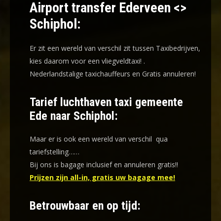
Airport transfer Ederveen <>
Schiphol:
Er zit een wereld van verschil zit tussen Taxibedrijven,
kies daarom voor een
vliegveldtaxi!
.
Nederlandstalige taxichauffeurs en
Gratis annuleren!
Tarief luchthaven taxi gemeente
Ede naar Schiphol:
Maar er is ook een wereld van verschil qua
tariefstelling……
Bij ons is bagage inclusief en annuleren gratis!!
Prijzen zijn all-in, gratis uw bagage mee!
Betrouwbaar en op tijd: