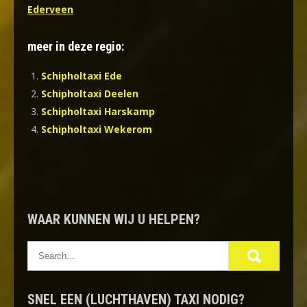
Ederveen
meer in deze regio:
Schipholtaxi Ede
Schipholtaxi Deelen
Schipholtaxi Harskamp
Schipholtaxi Wekerom
WAAR KUNNEN WIJ U HELPEN?
SNEL EEN (LUCHTHAVEN) TAXI NODIG?