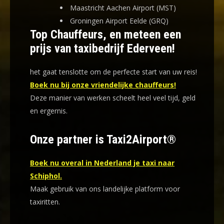
Maastricht Aachen Airport (MST)
Groningen Airport Eelde (GRQ)
Top Chauffeurs, en meteen een
prijs van taxibedrijf Ederveen!
het gaat tenslotte om de perfecte start van uw reis!
Boek nu bij onze vriendelijke chauffeurs!
Deze manier van werken scheelt heel veel tijd, geld
en ergernis
.
Onze partner is Taxi2Airport®
Boek nu overal in Nederland je taxi naar
Schiphol.
Maak gebruik van ons landelijke platform voor
taxiritten.