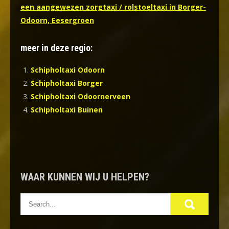
een aangewezen zorgtaxi / rolstoeltaxi in Borger-
Odoorn, Eesergroen
meer in deze regio:
Schipholtaxi Odoorn
Schipholtaxi Borger
Schipholtaxi Odoornerveen
Schipholtaxi Buinen
WAAR KUNNEN WIJ U HELPEN?