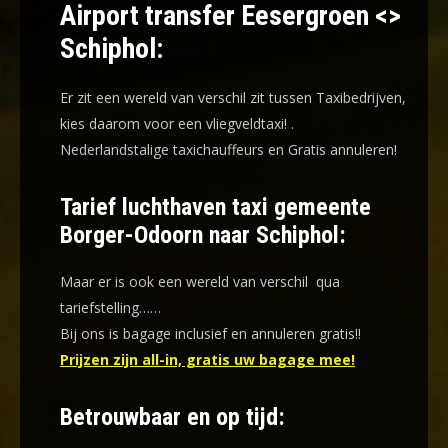
Airport transfer Eesergroen <>
Schiphol:
Er zit een wereld van verschil zit tussen Taxibedrijven,
kies daarom voor een
vliegveldtaxi!
.
Nederlandstalige taxichauffeurs en
Gratis annuleren!
Tarief luchthaven taxi gemeente
Borger-Odoorn naar Schiphol:
Maar er is ook een wereld van verschil qua
tariefstelling……
Bij ons is bagage inclusief en annuleren gratis!!
Prijzen zijn all-in, gratis uw bagage mee!
Betrouwbaar en op tijd: