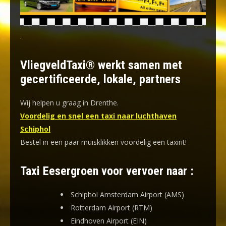
.
VliegveldTaxi® werkt samen met
gecertificeerde, lokale, partners
Wij helpen u graag in Drenthe.
Voordelig en snel een taxi naar luchthaven
Schiphol
Bestel in een paar muisklikken voordelig een taxirit!
Taxi Eesergroen voor vervoer naar :
Schiphol Amsterdam Airport (AMS)
Rotterdam Airport (RTM)
Eindhoven Airport (EIN)