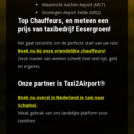
Maastricht Aachen Airport (MST)
Groningen Airport Eelde (GRQ)
Top Chauffeurs, en meteen een
prijs van taxibedrijf Eesergroen!
het gaat tenslotte om de perfecte start van uw reis!
Boek nu bij onze vriendelijke chauffeurs!
Deze manier van werken scheelt heel veel tijd, geld
en ergernis
.
Onze partner is Taxi2Airport®
Boek nu overal in Nederland je taxi naar
Schiphol.
Maak gebruik van ons landelijke platform voor
taxiritten.