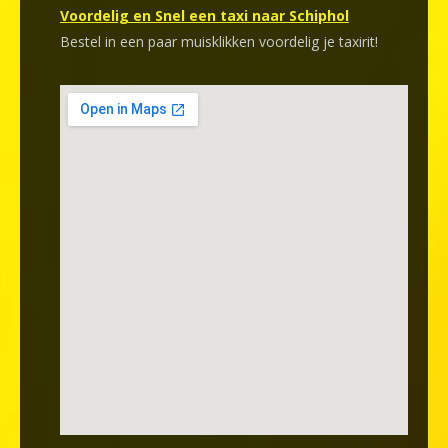
Voordelig en Snel een taxi naar Schiphol
Bestel in een paar muisklikken voordelig je taxirit!