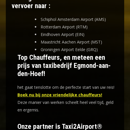
vervoer naar :
Schiphol Amsterdam Airport (AMS)
Rotterdam Airport (RTM)
Eindhoven Airport (EIN)
Maastricht Aachen Airport (MST)
Groningen Airport Eelde (GRQ)
Top Chauffeurs, en meteen een
prijs van taxibedrijf Egmond-aan-
den-Hoef!
het gaat tenslotte om de perfecte start van uw reis!
Boek nu bij onze vriendelijke chauffeurs!
Deze manier van werken scheelt heel veel tijd, geld
en ergernis
.
Onze partner is Taxi2Airport®