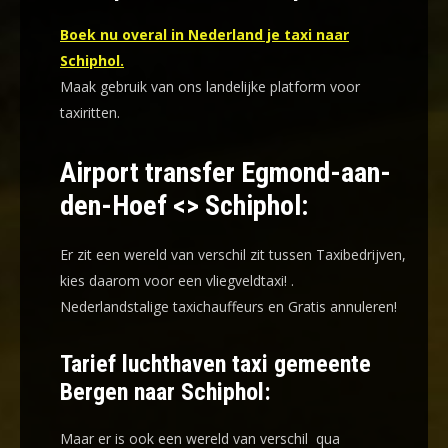
Boek nu overal in Nederland je taxi naar
Schiphol.
Maak gebruik van ons landelijke platform voor
taxiritten.
Airport transfer Egmond-aan-
den-Hoef <> Schiphol:
Er zit een wereld van verschil zit tussen Taxibedrijven,
kies daarom voor een
vliegveldtaxi!
.
Nederlandstalige taxichauffeurs en
Gratis annuleren!
Tarief luchthaven taxi gemeente
Bergen naar Schiphol:
Maar er is ook een wereld van verschil qua