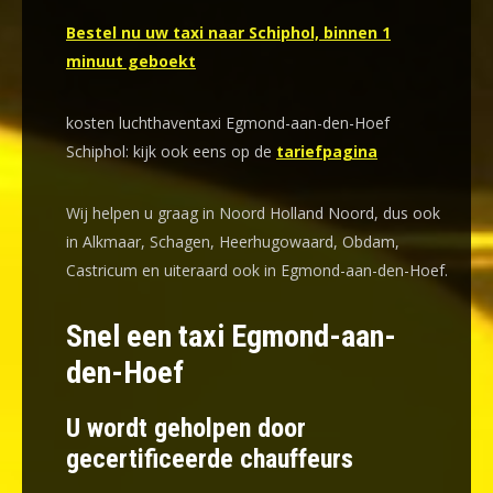
Bestel nu uw taxi naar Schiphol, binnen 1
minuut geboekt
kosten luchthaventaxi Egmond-aan-den-Hoef
Schiphol: kijk ook eens op de
tariefpagina
Wij helpen u graag in Noord Holland Noord, dus ook
in Alkmaar, Schagen, Heerhugowaard, Obdam,
Castricum en uiteraard ook in Egmond-aan-den-Hoef.
Snel een taxi Egmond-aan-
den-Hoef
U wordt geholpen door
gecertificeerde chauffeurs