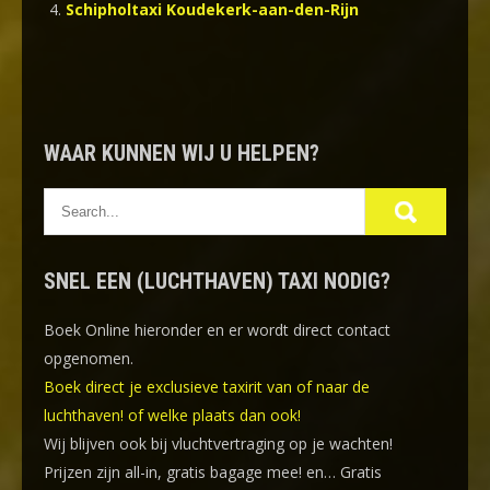
Schipholtaxi Koudekerk-aan-den-Rijn
WAAR KUNNEN WIJ U HELPEN?
SNEL EEN (LUCHTHAVEN) TAXI NODIG?
Boek Online
hieronder en er wordt direct contact
opgenomen.
Boek direct je exclusieve taxirit van of naar de
luchthaven! of welke plaats dan ook!
Wij blijven ook bij vluchtvertraging op je wachten!
Prijzen zijn all-in, gratis bagage mee! en… Gratis