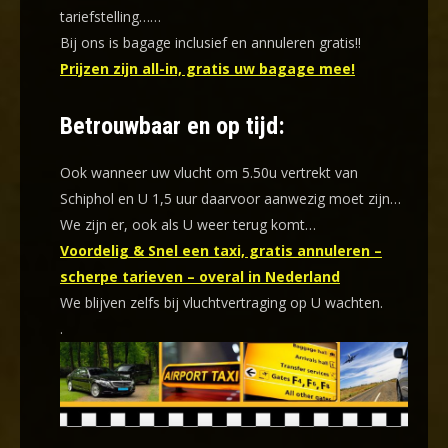
tariefstelling……
Bij ons is bagage inclusief en annuleren gratis!!
Prijzen zijn all-in, gratis uw bagage mee!
Betrouwbaar en op tijd:
Ook wanneer uw vlucht om 5.50u vertrekt van
Schiphol en U 1,5 uur daarvoor aanwezig moet zijn…
We zijn er, ook als U weer terug komt…
Voordelig & Snel een taxi, gratis annuleren –
scherpe tarieven – overal in Nederland
We blijven zelfs bij vluchtvertraging op U wachten.
.