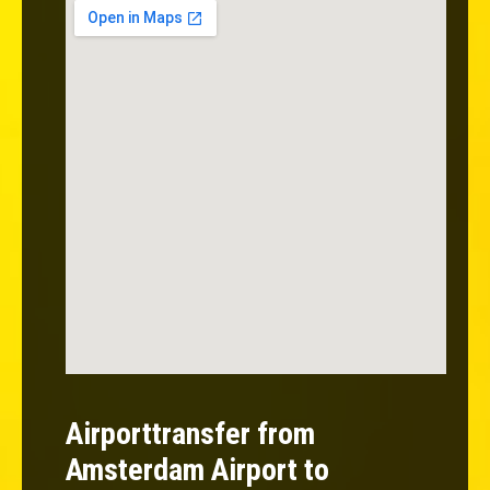
Airporttransfer from
Amsterdam Airport to