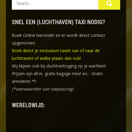
SNEL EEN (LUCHTHAVEN) TAXI NODIG?
Boek Online
hieronder en er wordt direct contact
opgenomen.
Boek direct je exclusieve taxirit van of naar de
luchthaven! of welke plaats dan ook!
Wij blijven ook bij vluchtvertraging op je wachten!
Prijzen zijn all-in, gratis bagage mee! en… Gratis
annuleren *!!
(*voorwaarden van toepassing)
WERELDWIJD: