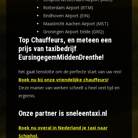
Rotterdam Airport (RTM)
Eindhoven Airport (EIN)
Maastricht Aachen Airport (MST)
Groningen Airport Eelde (GRQ)
Top Chauffeurs, en meteen een
prijs van taxibedrijf
EursingegemMiddenDrenthe!
het gaat tenslotte om de perfecte start van uw reis!
Boek nu bij onze vriendelijke chauffeurs!
Deze manier van werken scheelt u heel veel tijd en
ergernis
.
Onze partner is sneleentaxi.nl
Boek nu overal in Nederland je taxi naar
Schiphol.