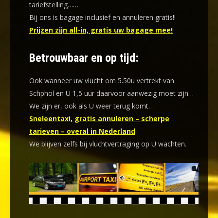
tariefstelling……
Bij ons is bagage inclusief en annuleren gratis!!
Prijzen zijn all-in, gratis uw bagage mee!
Betrouwbaar en op tijd:
Ook wanneer uw vlucht om 5.50u vertrekt van
Schphol en U 1,5 uur daarvoor aanwezig moet zijn…
We zijn er, ook als U weer terug komt…
Sneleentaxi, gratis annuleren – scherpe
tarieven – overal in Nederland
We blijven zelfs bij vluchtvertraging op U wachten.
.