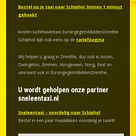
Bestel nu je taxi naar Schiphol, binnen 1 minuut
geboekt
kosten luchthaventaxi EursingegemMiddenDrenthe
Schiphol: kijk ook eens op de
tariefpagina
Wij helpen u graag in Drenthe, dus ook in Assen,
Dwingeloo, Emmen, Hoogeveen, Norg, Eext en
uiteraard ook in EursingegemMiddenDrenthe.
U wordt geholpen onze partner
sneleentaxi.nl
Sneleentaxi – voordelig naar Schiphol
Bestel in een paar muisklikken voordelig je taxirit!