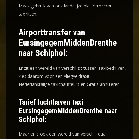
Maak gebruik van ons landelijke platform voor
taxiritten.
Airporttransfer van
EursingegemMiddenDrenthe
naar Schiphol:
Er zit een wereld van verschil zit tussen Taxibedrijven,
kies daarom voor een
vliegveldtaxi!
.
Nederlanstalige taxichauffeurs en
Gratis annuleren!
Tarief luchthaven taxi
EursingegemMiddenDrenthe naar
Schiphol:
Maar er is ook een wereld van verschil qua