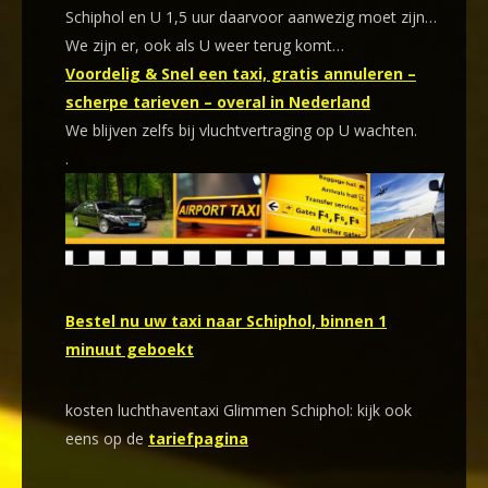
Schiphol en U 1,5 uur daarvoor aanwezig moet zijn…
We zijn er, ook als U weer terug komt…
Voordelig & Snel een taxi, gratis annuleren –
scherpe tarieven – overal in Nederland
We blijven zelfs bij vluchtvertraging op U wachten.
.
Bestel nu uw taxi naar Schiphol, binnen 1
minuut geboekt
kosten luchthaventaxi Glimmen Schiphol: kijk ook
eens op de
tariefpagina