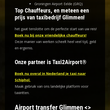
Groningen Airport Eelde (GRQ)
Top Chauffeurs, en meteen een
prijs van taxibedrijf Glimmen!
het gaat tenslotte om de perfecte start van uw reis!
Boek nu bij onze vriendelijke chauffeurs!
Deze manier van werken scheelt heel veel tijd, geld
en ergernis
.
Onze partner is Taxi2Airport®
Boek nu overal in Nederland je taxi naar
Schiphol.
Maak gebruik van ons landelijke platform voor
taxiritten.
Airport transfer Glimmen <>