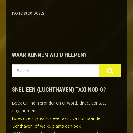
No related posts.
WAAR KUNNEN WIJ U HELPEN?
SNEL EEN (LUCHTHAVEN) TAXI NODIG?
Boek Online
hieronder en er wordt direct contact
opgenomen.
Boek direct je exclusieve taxirit van of naar de
luchthaven! of welke plaats dan ook!