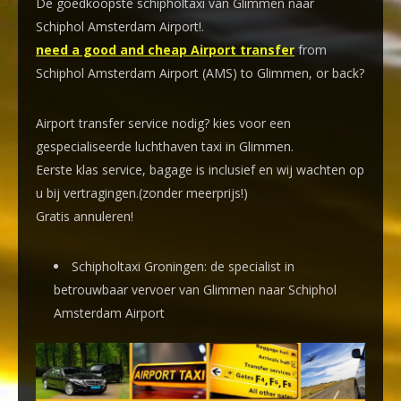
De goedkoopste schipholtaxi van Glimmen naar
Schiphol Amsterdam Airport!
.
need a good and cheap Airport transfer
from
Schiphol Amsterdam Airport (AMS) to Glimmen, or back?
Airport transfer service nodig? kies voor een
gespecialiseerde luchthaven taxi
in Glimmen.
Eerste klas service, bagage is inclusief en wij wachten op
u bij vertragingen.(zonder meerprijs!)
Gratis annuleren!
Schipholtaxi Groningen: de specialist in
betrouwbaar vervoer van Glimmen naar Schiphol
Amsterdam Airport