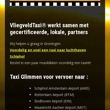
.
VliegveldTaxi® werkt samen met
gecertificeerde, lokale, partners
Wij helpen u graag in Groningen.
Voordelig en snel een taxi naar luchthaven
Schiphol
Bestel in een paar muisklikken voordelig een taxirit!
Taxi Glimmen voor vervoer naar :
Schiphol Amsterdam Airport (AMS)
Rotterdam Airport (RTM)
Eindhoven Airport (EIN)
Maastricht Aachen Airport (MST)