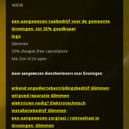
40838
een aangewezen taxibedrijf voor de gemeente
Groningen, tot 35% goedkoper
logo
Glimmen
35% cheaper,free cancelation!
Ma-Zon 0/24 open
meer aangewezen dienstverleners voor Groningen:
erkend ongediertebestrijdingsbedrijf Glimmen
witgoed reparatie Glimmen
elektricien nodig? Elektrotechnisch
installatiebedrijf Glimmen
een aangewezen zorgtaxi / rolstoeltaxi in
Groningen, Glimmen