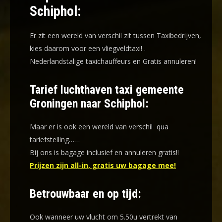
Schiphol:
Er zit een wereld van verschil zit tussen Taxibedrijven,
kies daarom voor een
vliegveldtaxi!
.
Nederlandstalige taxichauffeurs en
Gratis annuleren!
Tarief luchthaven taxi gemeente
Groningen naar Schiphol:
Maar er is ook een wereld van verschil qua
tariefstelling……
Bij ons is bagage inclusief en annuleren gratis!!
Prijzen zijn all-in, gratis uw bagage mee!
Betrouwbaar en op tijd:
Ook wanneer uw vlucht om 5.50u vertrekt van