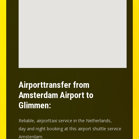
Airporttransfer from
Amsterdam Airport to
Glimmen:
Reliable, airporttaxi service in the Netherlands,
day and night booking at this airport shuttle service
Amsterdam.