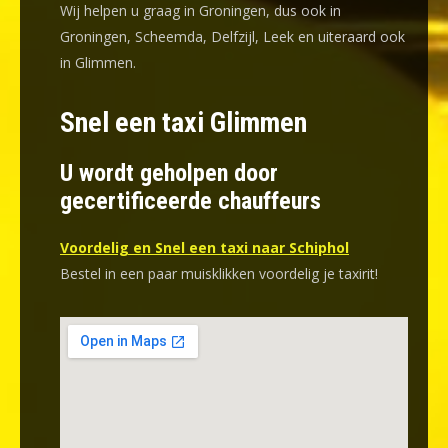
Wij helpen u graag in Groningen, dus ook in
Groningen, Scheemda, Delfzijl, Leek en uiteraard ook
in Glimmen.
Snel een taxi Glimmen
U wordt geholpen door
gecertificeerde chauffeurs
Voordelig en Snel een taxi naar Schiphol
Bestel in een paar muisklikken voordelig je taxirit!