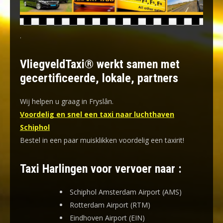
.
VliegveldTaxi® werkt samen met
gecertificeerde, lokale, partners
Wij helpen u graag in Fryslân.
Voordelig en snel een taxi naar luchthaven
Schiphol
Bestel in een paar muisklikken voordelig een taxirit!
Taxi Harlingen voor vervoer naar :
Schiphol Amsterdam Airport (AMS)
Rotterdam Airport (RTM)
Eindhoven Airport (EIN)