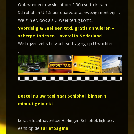
Ook wanneer uw vlucht om 5.50u vertrekt van
Schiphol en U 1,5 uur daarvoor aanwezig moet zijn…
We zijn er, ook als U weer terug komt…
Voordelig & Snel een taxi, gratis annuleren –
scherpe tarieven – overal in Nederland
We blijven zelfs bij vluchtvertraging op U wachten.
.
Bestel nu uw taxi naar Schiphol, binnen 1
minuut geboekt
kosten luchthaventaxi Harlingen Schiphol: kijk ook
eens op de
tariefpagina