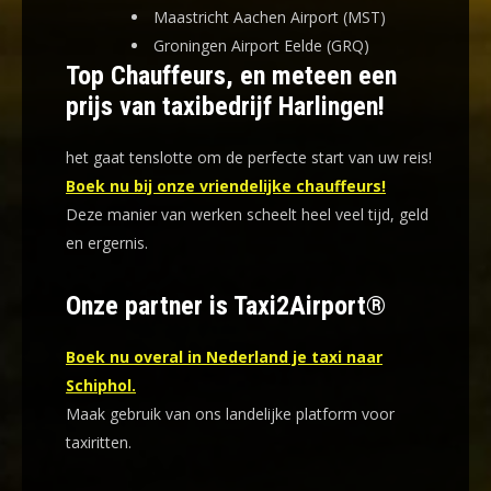
Maastricht Aachen Airport (MST)
Groningen Airport Eelde (GRQ)
Top Chauffeurs, en meteen een
prijs van taxibedrijf Harlingen!
het gaat tenslotte om de perfecte start van uw reis!
Boek nu bij onze vriendelijke chauffeurs!
Deze manier van werken scheelt heel veel tijd, geld
en ergernis
.
Onze partner is Taxi2Airport®
Boek nu overal in Nederland je taxi naar
Schiphol.
Maak gebruik van ons landelijke platform voor
taxiritten.