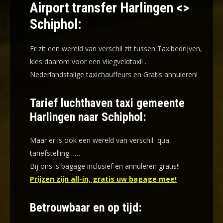
Airport transfer Harlingen <>
Schiphol:
Er zit een wereld van verschil zit tussen Taxibedrijven,
kies daarom voor een
vliegveldtaxi!
.
Nederlandstalige taxichauffeurs en
Gratis annuleren!
Tarief luchthaven taxi gemeente
Harlingen naar Schiphol:
Maar er is ook een wereld van verschil qua
tariefstelling……
Bij ons is bagage inclusief en annuleren gratis!!
Prijzen zijn all-in, gratis uw bagage mee!
Betrouwbaar en op tijd: