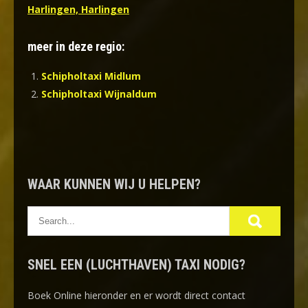
Harlingen, Harlingen
meer in deze regio:
Schipholtaxi Midlum
Schipholtaxi Wijnaldum
WAAR KUNNEN WIJ U HELPEN?
SNEL EEN (LUCHTHAVEN) TAXI NODIG?
Boek Online
hieronder en er wordt direct contact