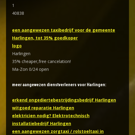
1
40838
een aangewezen taxibedrijf voor de gemeente
Harlingen, tot 35% goedkoper
logo
Harlingen
35% cheaper,free cancelation!
Ma-Zon 0/24 open
meer aangewezen dienstverleners voor Harlingen:
erkend ongediertebestrijdingsbedrijf Harlingen
witgoed reparatie Harlingen
elektricien nodig? Elektrotechnisch
installatiebedrijf Harlingen
een aangewezen zorgtaxi / rolstoeltaxi in