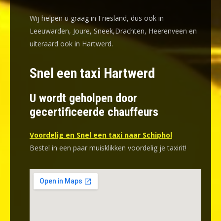
Wij helpen u graag in Friesland, dus ook in
Leeuwarden, Joure, Sneek,Drachten, Heerenveen en
uiteraard ook in Hartwerd.
Snel een taxi Hartwerd
U wordt geholpen door
gecertificeerde chauffeurs
Voordelig en Snel een taxi naar Schiphol
Bestel in een paar muisklikken voordelig je taxirit!