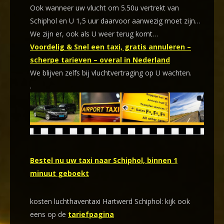
Ook wanneer uw vlucht om 5.50u vertrekt van
Schiphol en U 1,5 uur daarvoor aanwezig moet zijn…
We zijn er, ook als U weer terug komt…
Voordelig & Snel een taxi, gratis annuleren –
scherpe tarieven – overal in Nederland
We blijven zelfs bij vluchtvertraging op U wachten.
.
Bestel nu uw taxi naar Schiphol, binnen 1
minuut geboekt
kosten luchthaventaxi Hartwerd Schiphol: kijk ook
eens op de
tariefpagina