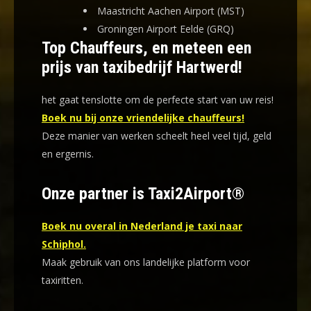
Maastricht Aachen Airport (MST)
Groningen Airport Eelde (GRQ)
Top Chauffeurs, en meteen een
prijs van taxibedrijf Hartwerd!
het gaat tenslotte om de perfecte start van uw reis!
Boek nu bij onze vriendelijke chauffeurs!
Deze manier van werken scheelt heel veel tijd, geld
en ergernis
.
Onze partner is Taxi2Airport®
Boek nu overal in Nederland je taxi naar
Schiphol.
Maak gebruik van ons landelijke platform voor
taxiritten.