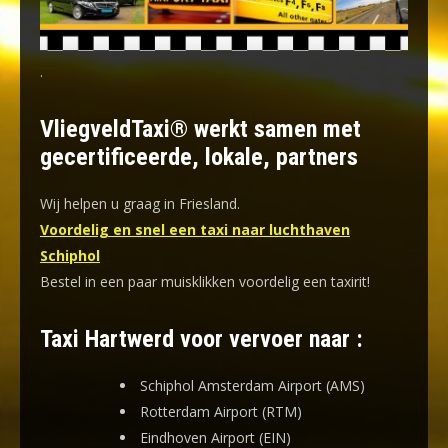
.
VliegveldTaxi® werkt samen met
gecertificeerde, lokale, partners
Wij helpen u graag in Friesland.
Voordelig en snel een taxi naar luchthaven
Schiphol
Bestel in een paar muisklikken voordelig een taxirit!
Taxi Hartwerd voor vervoer naar :
Schiphol Amsterdam Airport (AMS)
Rotterdam Airport (RTM)
Eindhoven Airport (EIN)