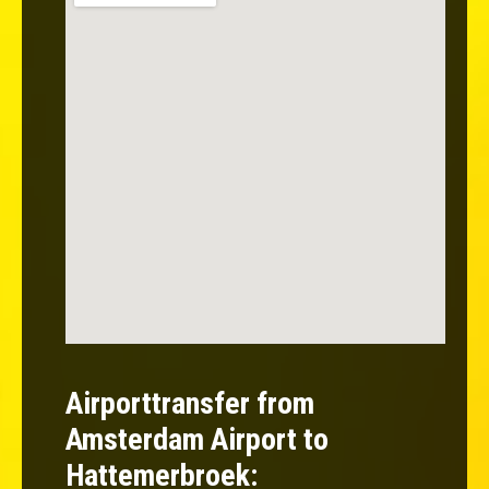
Airporttransfer from
Amsterdam Airport to
Hattemerbroek: