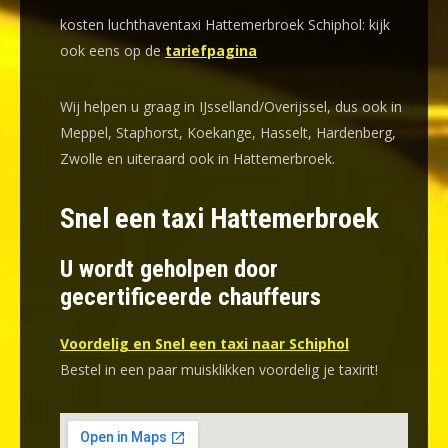
kosten luchthaventaxi Hattemerbroek Schiphol: kijk
ook eens op de
tariefpagina
Wij helpen u graag in IJsselland/Overijssel, dus ook in
Meppel, Staphorst, Koekange, Hasselt, Hardenberg,
Zwolle en uiteraard ook in Hattemerbroek.
Snel een taxi Hattemerbroek
U wordt geholpen door
gecertificeerde chauffeurs
Voordelig en Snel een taxi naar Schiphol
Bestel in een paar muisklikken voordelig je taxirit!