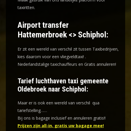
taxiritten.
Airport transfer
Hattemerbroek <> Schiphol:
Er zit een wereld van verschil zit tussen Taxibedrijven,
kies daarom voor een
vliegveldtaxi!
.
Nederlandstalige taxichauffeurs en
Gratis annuleren!
Tarief luchthaven taxi gemeente
Oldebroek naar Schiphol:
Maar er is ook een wereld van verschil qua
tariefstelling……
Bij ons is bagage inclusief en annuleren gratis!!
Prijzen zijn all-in, gratis uw bagage mee!