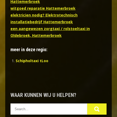
Hattemerbroek
witgoed reparatie Hattemerbroek
elektricien nodig? Elektrotechnisch
installatiebedrijf Hattemerbroek
een aangewezen zorgtaxi / rolstoeltaxi in
Oldebroek, Hattemerbroek
meer in deze regio:
Schipholtaxi tLoo
WAAR KUNNEN WIJ U HELPEN?