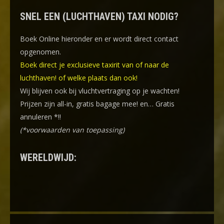
SNEL EEN (LUCHTHAVEN) TAXI NODIG?
Boek Online
hieronder en er wordt direct contact
opgenomen.
Boek direct je exclusieve taxirit van of naar de
luchthaven! of welke plaats dan ook!
Wij blijven ook bij vluchtvertraging op je wachten!
Prijzen zijn all-in, gratis bagage mee! en… Gratis
annuleren *!!
(*voorwaarden van toepassing)
WERELDWIJD: