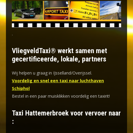
.
VliegveldTaxi® werkt samen met
gecertificeerde, lokale, partners
Wij helpen u graag in IJsselland/Overijssel.
Voordelig en snel een taxi naar luchthaven
Schiphol
Bestel in een paar muisklikken voordelig een taxirit!
Taxi Hattemerbroek voor vervoer naar
: