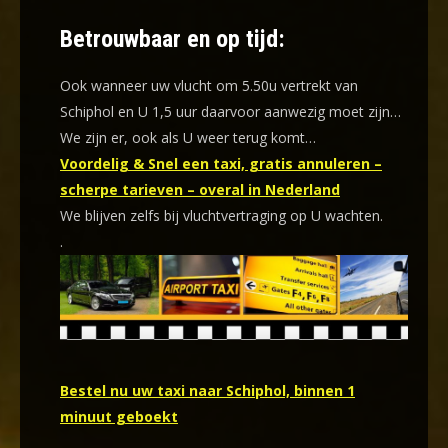
Betrouwbaar en op tijd:
Ook wanneer uw vlucht om 5.50u vertrekt van
Schiphol en U 1,5 uur daarvoor aanwezig moet zijn…
We zijn er, ook als U weer terug komt…
Voordelig & Snel een taxi, gratis annuleren –
scherpe tarieven – overal in Nederland
We blijven zelfs bij vluchtvertraging op U wachten.
.
Bestel nu uw taxi naar Schiphol, binnen 1
minuut geboekt