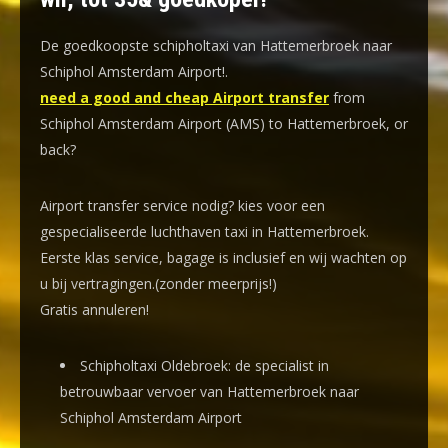
De goedkoopste schipholtaxi van Hattemerbroek naar
Schiphol Amsterdam Airport!
.
need a good and cheap Airport transfer
from
Schiphol Amsterdam Airport (AMS) to Hattemerbroek, or
back?
Airport transfer service nodig? kies voor een
gespecialiseerde luchthaven taxi
in Hattemerbroek.
Eerste klas service, bagage is inclusief en wij wachten op
u bij vertragingen.(zonder meerprijs!)
Gratis annuleren!
Schipholtaxi Oldebroek: de specialist in
betrouwbaar vervoer van Hattemerbroek naar
Schiphol Amsterdam Airport