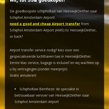
De goedkoopste schipholtaxi van HeeswijkDinther naar
Schiphol Amsterdam Airport!
.
need a good and cheap Airport transfer
from
Schiphol Amsterdam Airport (AMS) to HeeswijkDinther,
or back?
Airport transfer service nodig? kies voor een
gespecialiseerde luchthaven taxi
in HeeswijkDinther.
Eerste klas service, bagage is inclusief en wij wachten op
u bij vertragingen.(zonder meerprijs!)
Gratis annuleren!
Schipholtaxi Bernheze: de specialist in
betrouwbaar vervoer van HeeswijkDinther naar
Schiphol Amsterdam Airport