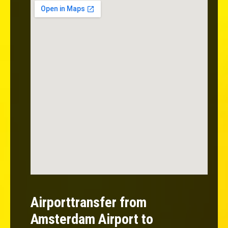
Airporttransfer from
Amsterdam Airport to