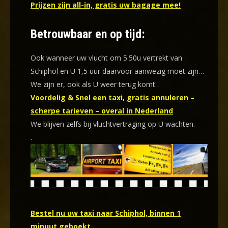
Prijzen zijn all-in, gratis uw bagage mee!
Betrouwbaar en op tijd:
Ook wanneer uw vlucht om 5.50u vertrekt van
Schiphol en U 1,5 uur daarvoor aanwezig moet zijn…
We zijn er, ook als U weer terug komt…
Voordelig & Snel een taxi, gratis annuleren –
scherpe tarieven – overal in Nederland
We blijven zelfs bij vluchtvertraging op U wachten.
.
Bestel nu uw taxi naar Schiphol, binnen 1
minuut geboekt