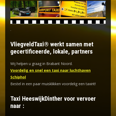
.
VliegveldTaxi® werkt samen met
gecertificeerde, lokale, partners
Wij helpen u graag in Brabant Noord.
Voordelig en snel een taxi naar luchthaven
Schiphol
Bestel in een paar muisklikken voordelig een taxirit!
Taxi HeeswijkDinther voor vervoer
naar :