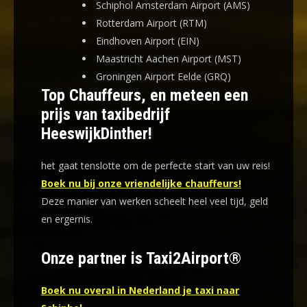
Schiphol Amsterdam Airport (AMS)
Rotterdam Airport (RTM)
Eindhoven Airport (EIN)
Maastricht Aachen Airport (MST)
Groningen Airport Eelde (GRQ)
Top Chauffeurs, en meteen een
prijs van taxibedrijf
HeeswijkDinther!
het gaat tenslotte om de perfecte start van uw reis!
Boek nu bij onze vriendelijke chauffeurs!
Deze manier van werken scheelt heel veel tijd, geld
en ergernis
.
Onze partner is Taxi2Airport®
Boek nu overal in Nederland je taxi naar