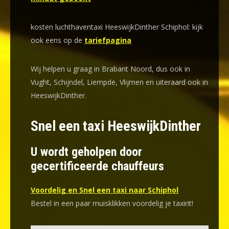
kosten luchthaventaxi HeeswijkDinther Schiphol: kijk
ook eens op de
tariefpagina
Wij helpen u graag in Brabant Noord, dus ook in
Vught, Schijndel, Liempde, Vlijmen en uiteraard ook in
HeeswijkDinther.
Snel een taxi HeeswijkDinther
U wordt geholpen door
gecertificeerde chauffeurs
Voordelig en Snel een taxi naar Schiphol
Bestel in een paar muisklikken voordelig je taxirit!