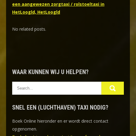
een aangewezen zorgtaxi / rolstoeltaxi in
HetLoogld, HetLoogld
No related posts.
WAAR KUNNEN WIJ U HELPEN?
SNEL EEN (LUCHTHAVEN) TAXI NODIG?
Boek Online
hieronder en er wordt direct contact
opgenomen.