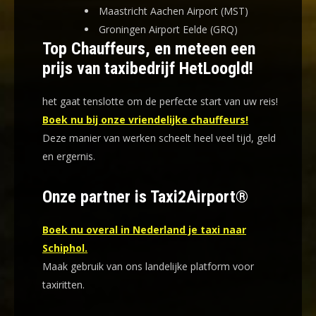
Maastricht Aachen Airport (MST)
Groningen Airport Eelde (GRQ)
Top Chauffeurs, en meteen een
prijs van taxibedrijf HetLoogld!
het gaat tenslotte om de perfecte start van uw reis!
Boek nu bij onze vriendelijke chauffeurs!
Deze manier van werken scheelt heel veel tijd, geld
en ergernis
.
Onze partner is Taxi2Airport®
Boek nu overal in Nederland je taxi naar
Schiphol.
Maak gebruik van ons landelijke platform voor
taxiritten.