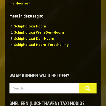
nh, Hoorn-nh
meer in deze regio:
Schipholtaxi Hoorn
Schipholtaxi WeheDen-Hoorn
Schipholtaxi Den-Hoorn
Schipholtaxi Hoorn-Terschelling
WAAR KUNNEN WIJ U HELPEN?
SNEL EEN (LUCHTHAVEN) TAXI NODIG?