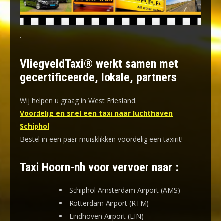
.
VliegveldTaxi® werkt samen met
gecertificeerde, lokale, partners
Wij helpen u graag in West Friesland.
Voordelig en snel een taxi naar luchthaven
Schiphol
Bestel in een paar muisklikken voordelig een taxirit!
Taxi Hoorn-nh voor vervoer naar :
Schiphol Amsterdam Airport (AMS)
Rotterdam Airport (RTM)
Eindhoven Airport (EIN)