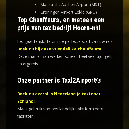
Maastricht Aachen Airport (MST)
Groningen Airport Eelde (GRQ)
Top Chauffeurs, en meteen een
prijs van taxibedrijf Hoorn-nh!
het gaat tenslotte om de perfecte start van uw reis!
Boek nu bij onze vriendelijke chauffeurs!
Deze manier van werken scheelt heel veel tijd, geld
en ergernis
.
Onze partner is Taxi2Airport®
Boek nu overal in Nederland je taxi naar
Schiphol.
Maak gebruik van ons landelijke platform voor
taxiritten.