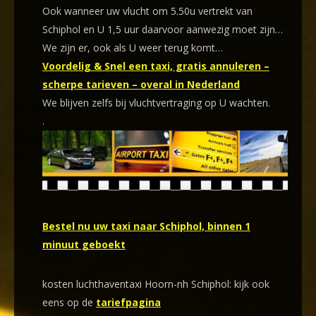
Ook wanneer uw vlucht om 5.50u vertrekt van
Schiphol en U 1,5 uur daarvoor aanwezig moet zijn…
We zijn er, ook als U weer terug komt…
Voordelig & Snel een taxi, gratis annuleren –
scherpe tarieven – overal in Nederland
We blijven zelfs bij vluchtvertraging op U wachten.
.
Bestel nu uw taxi naar Schiphol, binnen 1
minuut geboekt
kosten luchthaventaxi Hoorn-nh Schiphol: kijk ook
eens op de
tariefpagina