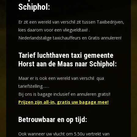
Schiphol:
Er zit een wereld van verschil zit tussen Taxibedrijven,
kies daarom voor een
vliegveldtaxi!
.
Nederlandstalige taxichauffeurs en
Gratis annuleren!
Tarief luchthaven taxi gemeente
Horst aan de Maas naar Schiphol:
Maar er is ook een wereld van verschil qua
tariefstelling……
Bij ons is bagage inclusief en annuleren gratis!!
Prijzen zijn all-in, gratis uw bagage mee!
Betrouwbaar en op tijd:
Ook wanneer uw vlucht om 5.50u vertrekt van