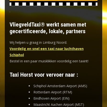
.
VliegveldTaxi® werkt samen met
gecertificeerde, lokale, partners
Wij helpen u graag in Limburg Noord.
Voordelig en snel een taxi naar luchthaven
Schiphol
Bestel in een paar muisklikken voordelig een taxirit!
Taxi Horst voor vervoer naar :
Schiphol Amsterdam Airport (AMS)
Rotterdam Airport (RTM)
Eindhoven Airport (EIN)
Maastricht Aachen Airport (MST)