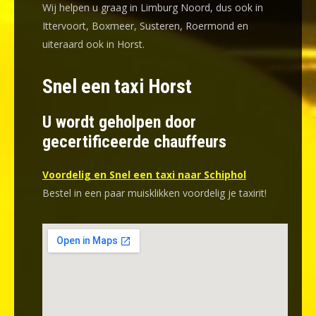
Wij helpen u graag in Limburg Noord, dus ook in
Ittervoort, Boxmeer, Susteren, Roermond en
uiteraard ook in Horst.
Snel een taxi Horst
U wordt geholpen door
gecertificeerde chauffeurs
Voordelig en Snel een taxi naar Schiphol
Bestel in een paar muisklikken voordelig je taxirit!