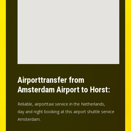
Airporttransfer from
Amsterdam Airport to Horst:
Reliable, airporttaxi service in the Netherlands,
day and night booking at this airport shuttle service
Amsterdam.