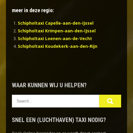
meer in deze regio:
Schipholtaxi Capelle-aan-den-IJssel
Schipholtaxi Krimpen-aan-den-IJssel
Schipholtaxi Loenen-aan-de-Vecht
Schipholtaxi Koudekerk-aan-den-Rijn
WAAR KUNNEN WIJ U HELPEN?
SNEL EEN (LUCHTHAVEN) TAXI NODIG?