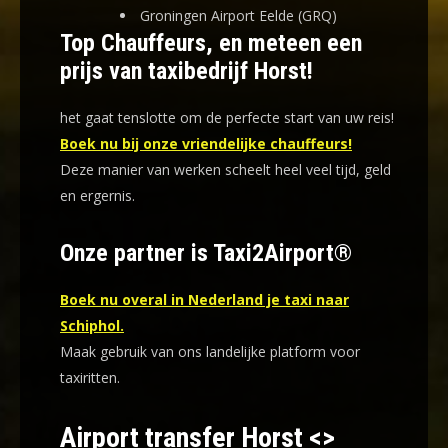
Groningen Airport Eelde (GRQ)
Top Chauffeurs, en meteen een
prijs van taxibedrijf Horst!
het gaat tenslotte om de perfecte start van uw reis!
Boek nu bij onze vriendelijke chauffeurs!
Deze manier van werken scheelt heel veel tijd, geld
en ergernis
.
Onze partner is Taxi2Airport®
Boek nu overal in Nederland je taxi naar
Schiphol.
Maak gebruik van ons landelijke platform voor
taxiritten.
Airport transfer Horst <>