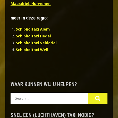
Maasdriel, Hurwenen
meer in deze regio:
Schipholtaxi Alem
Schipholtaxi Hedel
Schipholtaxi Velddriel
Schipholtaxi Well
WAAR KUNNEN WIJ U HELPEN?
SNEL EEN (LUCHTHAVEN) TAXI NODIG?