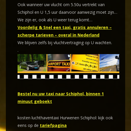
Ook wanneer uw vlucht om 5.50u vertrekt van
Schiphol en U 1,5 uur daarvoor aanwezig moet zijn…
We zijn er, ook als U weer terug komt…
Voordelig & Snel een taxi, gratis annuleren –
scherpe tarieven – overal in Nederland
We blijven zelfs bij vluchtvertraging op U wachten.
.
Bestel nu uw taxi naar Schiphol, binnen 1
minuut geboekt
kosten luchthaventaxi Hurwenen Schiphol: kijk ook
eens op de
tariefpagina