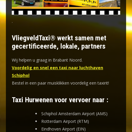
.
VliegveldTaxi® werkt samen met
gecertificeerde, lokale, partners
Wij helpen u graag in Brabant Noord.
Voordelig en snel een taxi naar luchthaven
Schiphol
Bestel in een paar muisklikken voordelig een taxirit!
Taxi Hurwenen voor vervoer naar :
Schiphol Amsterdam Airport (AMS)
Rotterdam Airport (RTM)
Eindhoven Airport (EIN)