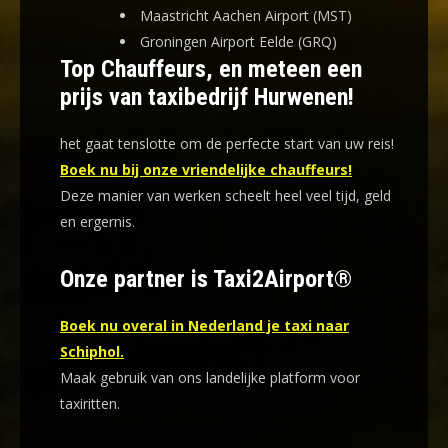
Maastricht Aachen Airport (MST)
Groningen Airport Eelde (GRQ)
Top Chauffeurs, en meteen een
prijs van taxibedrijf Hurwenen!
het gaat tenslotte om de perfecte start van uw reis!
Boek nu bij onze vriendelijke chauffeurs!
Deze manier van werken scheelt heel veel tijd, geld
en ergernis
.
Onze partner is Taxi2Airport®
Boek nu overal in Nederland je taxi naar
Schiphol.
Maak gebruik van ons landelijke platform voor
taxiritten.