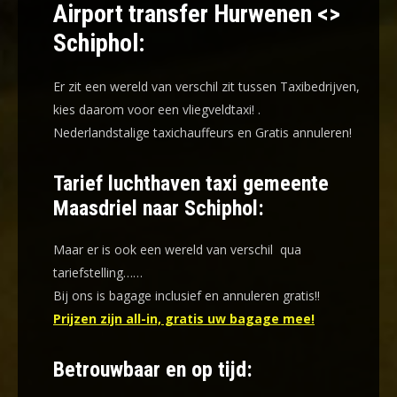
Airport transfer Hurwenen <>
Schiphol:
Er zit een wereld van verschil zit tussen Taxibedrijven,
kies daarom voor een
vliegveldtaxi!
.
Nederlandstalige taxichauffeurs en
Gratis annuleren!
Tarief luchthaven taxi gemeente
Maasdriel naar Schiphol:
Maar er is ook een wereld van verschil qua
tariefstelling……
Bij ons is bagage inclusief en annuleren gratis!!
Prijzen zijn all-in, gratis uw bagage mee!
Betrouwbaar en op tijd: