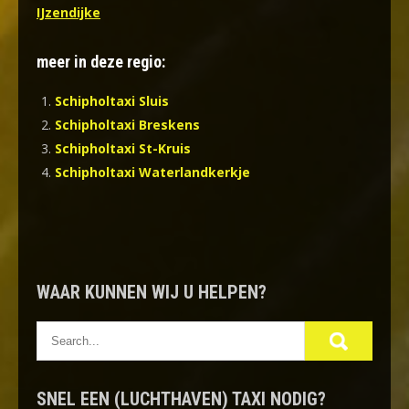
IJzendijke
meer in deze regio:
Schipholtaxi Sluis
Schipholtaxi Breskens
Schipholtaxi St-Kruis
Schipholtaxi Waterlandkerkje
WAAR KUNNEN WIJ U HELPEN?
SNEL EEN (LUCHTHAVEN) TAXI NODIG?