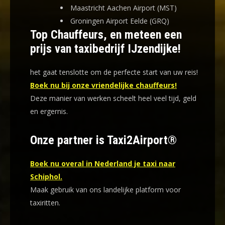
Maastricht Aachen Airport (MST)
Groningen Airport Eelde (GRQ)
Top Chauffeurs, en meteen een
prijs van taxibedrijf IJzendijke!
het gaat tenslotte om de perfecte start van uw reis!
Boek nu bij onze vriendelijke chauffeurs!
Deze manier van werken scheelt heel veel tijd, geld
en ergernis
.
Onze partner is Taxi2Airport®
Boek nu overal in Nederland je taxi naar
Schiphol.
Maak gebruik van ons landelijke platform voor
taxiritten.