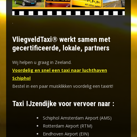
.
VliegveldTaxi® werkt samen met
gecertificeerde, lokale, partners
Wij helpen u graag in Zeeland.
Voordelig en snel een taxi naar luchthaven
Schiphol
Bestel in een paar muisklikken voordelig een taxirit!
Taxi IJzendijke voor vervoer naar :
Schiphol Amsterdam Airport (AMS)
Rotterdam Airport (RTM)
Eindhoven Airport (EIN)