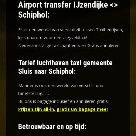
Airport transfer IJzendijke <>
Schiphol:
Er zit een wereld van verschil zit tussen Taxibedrijven,
kies daarom voor een
vliegveldtaxi!
.
Nederlandstalige taxichauffeurs en
Gratis annuleren!
Tarief luchthaven taxi gemeente
Sluis naar Schiphol:
Maar er is ook een wereld van verschil qua
tariefstelling……
Bij ons is bagage inclusief en annuleren gratis!!
Prijzen zijn all-in, gratis uw bagage mee!
Betrouwbaar en op tijd: