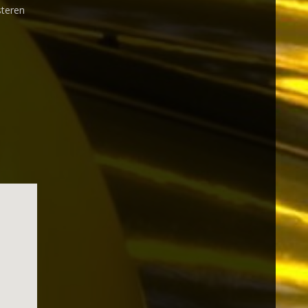
steren