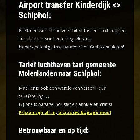
Airport transfer Kinderdijk <>
Schiphol:
Er zit een wereld van verschil zit tussen Taxibedrijven,
kies daarom voor een
vliegveldtaxi!
.
Nederlandstalige taxichauffeurs en
Gratis annuleren!
Tarief luchthaven taxi gemeente
Molenlanden naar Schiphol:
Maar er is ook een wereld van verschil qua
tariefstelling……
Bij ons is bagage inclusief en annuleren gratis!!
Prijzen zijn all-in, gratis uw bagage mee!
Betrouwbaar en op tijd: