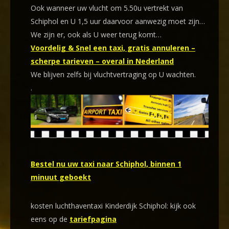
Ook wanneer uw vlucht om 5.50u vertrekt van
Schiphol en U 1,5 uur daarvoor aanwezig moet zijn…
We zijn er, ook als U weer terug komt…
Voordelig & Snel een taxi, gratis annuleren –
scherpe tarieven – overal in Nederland
We blijven zelfs bij vluchtvertraging op U wachten.
.
Bestel nu uw taxi naar Schiphol, binnen 1
minuut geboekt
kosten luchthaventaxi Kinderdijk Schiphol: kijk ook
eens op de
tariefpagina