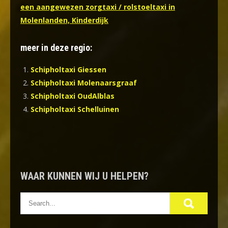
een aangewezen zorgtaxi / rolstoeltaxi in
Molenlanden, Kinderdijk
meer in deze regio:
Schipholtaxi Giessen
Schipholtaxi Molenaarsgraaf
Schipholtaxi OudAlblas
Schipholtaxi Schelluinen
WAAR KUNNEN WIJ U HELPEN?