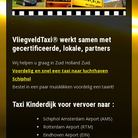
.
VliegveldTaxi® werkt samen met
gecertificeerde, lokale, partners
Wij helpen u graag in Zuid Holland Zuid.
Voordelig en snel een taxi naar luchthaven
Schiphol
Bestel in een paar muisklikken voordelig een taxirit!
Taxi Kinderdijk voor vervoer naar :
Schiphol Amsterdam Airport (AMS)
Rotterdam Airport (RTM)
Eindhoven Airport (EIN)