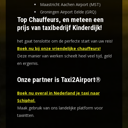
Maastricht Aachen Airport (MST)
Groningen Airport Eelde (GRQ)
Top Chauffeurs, en meteen een
prijs van taxibedrijf Kinderdijk!
het gaat tenslotte om de perfecte start van uw reis!
Boek nu bij onze vriendelijke chauffeurs!
Deze manier van werken scheelt heel veel tijd, geld
en ergernis
.
Onze partner is Taxi2Airport®
Boek nu overal in Nederland je taxi naar
Schiphol.
Maak gebruik van ons landelijke platform voor
taxiritten.