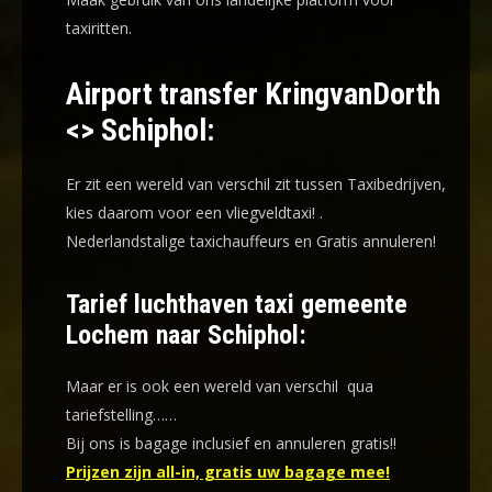
taxiritten.
Airport transfer KringvanDorth
<> Schiphol:
Er zit een wereld van verschil zit tussen Taxibedrijven,
kies daarom voor een
vliegveldtaxi!
.
Nederlandstalige taxichauffeurs en
Gratis annuleren!
Tarief luchthaven taxi gemeente
Lochem naar Schiphol:
Maar er is ook een wereld van verschil qua
tariefstelling……
Bij ons is bagage inclusief en annuleren gratis!!
Prijzen zijn all-in, gratis uw bagage mee!