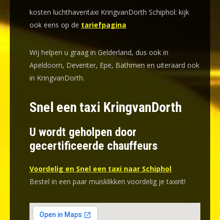
kosten luchthaventaxi KringvanDorth Schiphol: kijk
ook eens op de
tariefpagina
Wij helpen u graag in Gelderland, dus ook in
Apeldoorn, Deventer, Epe, Bathmen en uiteraard ook
in KringvanDorth.
Snel een taxi KringvanDorth
U wordt geholpen door
gecertificeerde chauffeurs
Voordelig en Snel een taxi naar Schiphol
Bestel in een paar muisklikken voordelig je taxirit!