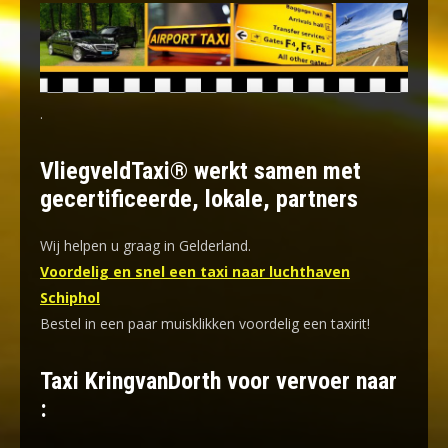
.
VliegveldTaxi® werkt samen met
gecertificeerde, lokale, partners
Wij helpen u graag in Gelderland.
Voordelig en snel een taxi naar luchthaven
Schiphol
Bestel in een paar muisklikken voordelig een taxirit!
Taxi KringvanDorth voor vervoer naar
: