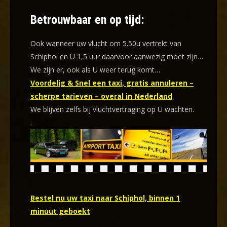
Betrouwbaar en op tijd:
Ook wanneer uw vlucht om 5.50u vertrekt van
Schiphol en U 1,5 uur daarvoor aanwezig moet zijn…
We zijn er, ook als U weer terug komt…
Voordelig & Snel een taxi, gratis annuleren –
scherpe tarieven – overal in Nederland
We blijven zelfs bij vluchtvertraging op U wachten.
.
Bestel nu uw taxi naar Schiphol, binnen 1
minuut geboekt