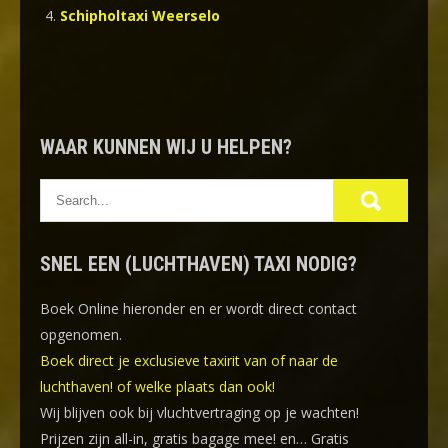
Schipholtaxi Weerselo
WAAR KUNNEN WIJ U HELPEN?
SNEL EEN (LUCHTHAVEN) TAXI NODIG?
Boek Online
hieronder en er wordt direct contact
opgenomen.
Boek direct je exclusieve taxirit van of naar de
luchthaven! of welke plaats dan ook!
Wij blijven ook bij vluchtvertraging op je wachten!
Prijzen zijn all-in, gratis bagage mee! en… Gratis