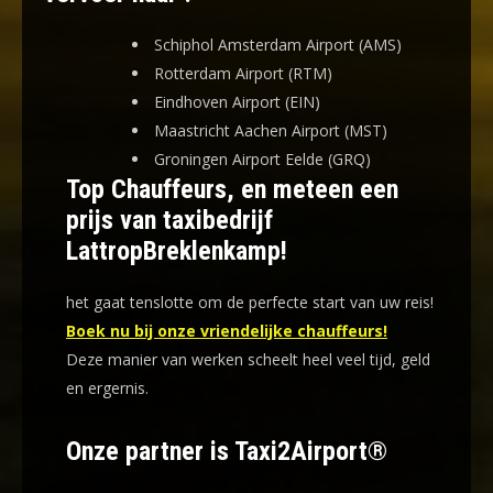
Schiphol Amsterdam Airport (AMS)
Rotterdam Airport (RTM)
Eindhoven Airport (EIN)
Maastricht Aachen Airport (MST)
Groningen Airport Eelde (GRQ)
Top Chauffeurs, en meteen een
prijs van taxibedrijf
LattropBreklenkamp!
het gaat tenslotte om de perfecte start van uw reis!
Boek nu bij onze vriendelijke chauffeurs!
Deze manier van werken scheelt heel veel tijd, geld
en ergernis
.
Onze partner is Taxi2Airport®