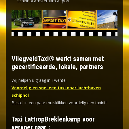
Schiphol Amsterdam Airport
.
VliegveldTaxi® werkt samen met
gecertificeerde, lokale, partners
Wij helpen u graag in Twente.
Voordelig en snel een taxi naar luchthaven
Schiphol
Bestel in een paar muisklikken voordelig een taxirit!
Taxi LattropBreklenkamp voor
vervoer naar :