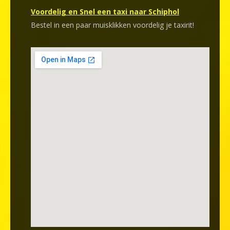
Voordelig en Snel een taxi naar Schiphol
Bestel in een paar muisklikken voordelig je taxirit!