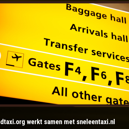
ldtaxi.org werkt samen met sneleentaxi.nl