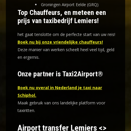
Groningen Airport Eelde (GRQ)
Top Chauffeurs, en meteen een
prijs van taxibedrijf Lemiers!
het gaat tenslotte om de perfecte start van uw reis!
Boek nu bij onze vriendelijke chauffeurs!
Deze manier van werken scheelt heel veel tijd, geld
en ergernis
.
Onze partner is Taxi2Airport®
Boek nu overal in Nederland je taxi naar
Schiphol.
Maak gebruik van ons landelijke platform voor
taxiritten.
Airport transfer Lemiers <>