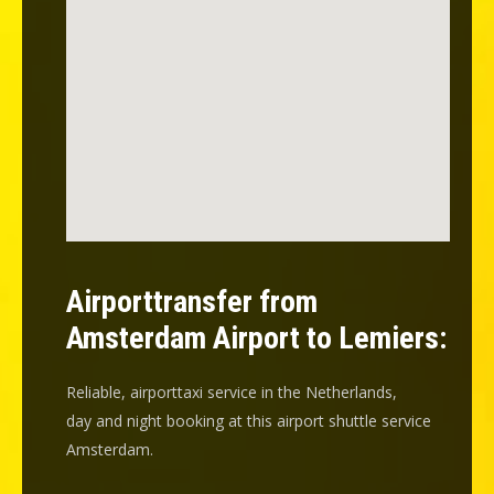
Airporttransfer from
Amsterdam Airport to Lemiers:
Reliable, airporttaxi service in the Netherlands,
day and night booking at this airport shuttle service
Amsterdam.