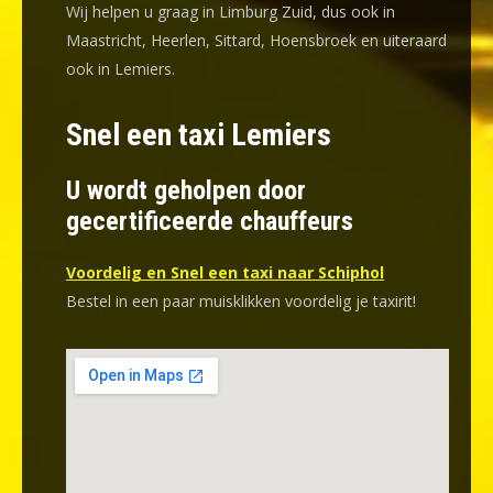
Wij helpen u graag in Limburg Zuid, dus ook in
Maastricht, Heerlen, Sittard, Hoensbroek en uiteraard
ook in Lemiers.
Snel een taxi Lemiers
U wordt geholpen door
gecertificeerde chauffeurs
Voordelig en Snel een taxi naar Schiphol
Bestel in een paar muisklikken voordelig je taxirit!