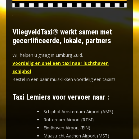
.
VliegveldTaxi® werkt samen met
gecertificeerde, lokale, partners
Wij helpen u graag in Limburg Zuid.
Voordelig en snel een taxi naar luchthaven
Schiphol
Bestel in een paar muisklikken voordelig een taxirit!
Taxi Lemiers voor vervoer naar :
Schiphol Amsterdam Airport (AMS)
Rotterdam Airport (RTM)
Eindhoven Airport (EIN)
Maastricht Aachen Airport (MST)