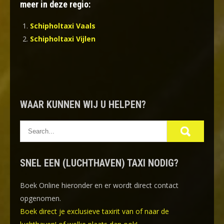
meer in deze regio:
Schipholtaxi Vaals
Schipholtaxi Vijlen
WAAR KUNNEN WIJ U HELPEN?
SNEL EEN (LUCHTHAVEN) TAXI NODIG?
Boek Online
hieronder en er wordt direct contact
opgenomen.
Boek direct je exclusieve taxirit van of naar de