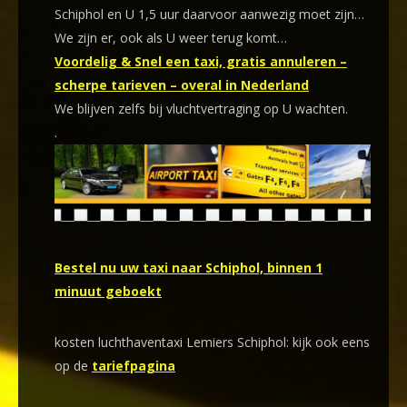
Schiphol en U 1,5 uur daarvoor aanwezig moet zijn…
We zijn er, ook als U weer terug komt…
Voordelig & Snel een taxi, gratis annuleren –
scherpe tarieven – overal in Nederland
We blijven zelfs bij vluchtvertraging op U wachten.
.
Bestel nu uw taxi naar Schiphol, binnen 1
minuut geboekt
kosten luchthaventaxi Lemiers Schiphol: kijk ook eens
op de
tariefpagina