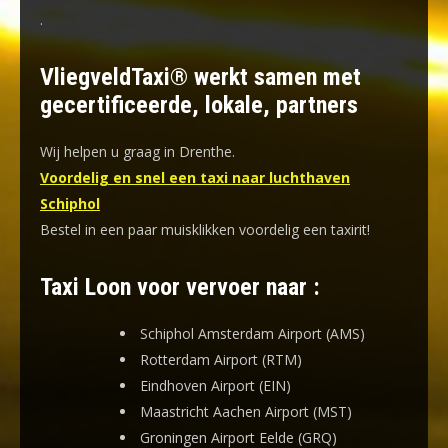
.
VliegveldTaxi® werkt samen met
gecertificeerde, lokale, partners
Wij helpen u graag in Drenthe.
Voordelig en snel een taxi naar luchthaven
Schiphol
Bestel in een paar muisklikken voordelig een taxirit!
Taxi Loon voor vervoer naar :
Schiphol Amsterdam Airport (AMS)
Rotterdam Airport (RTM)
Eindhoven Airport (EIN)
Maastricht Aachen Airport (MST)
Groningen Airport Eelde (GRQ)