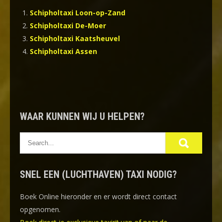
Schipholtaxi Loon-op-Zand
Schipholtaxi De-Moer
Schipholtaxi Kaatsheuvel
Schipholtaxi Assen
WAAR KUNNEN WIJ U HELPEN?
SNEL EEN (LUCHTHAVEN) TAXI NODIG?
Boek Online
hieronder en er wordt direct contact
opgenomen.