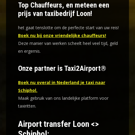
Top Chauffeurs, en meteen een
prijs van taxibedrijf Loon!
het gaat tenslotte om de perfecte start van uw reis!
Boek nu bij onze vriendelijke chauffeurs!
Deze manier van werken scheelt heel veel tijd, geld
en ergernis
.
Onze partner is Taxi2Airport®
Boek nu overal in Nederland je taxi naar
Schiphol.
Maak gebruik van ons landelijke platform voor
taxiritten.
Airport transfer Loon <>
Schiphol: