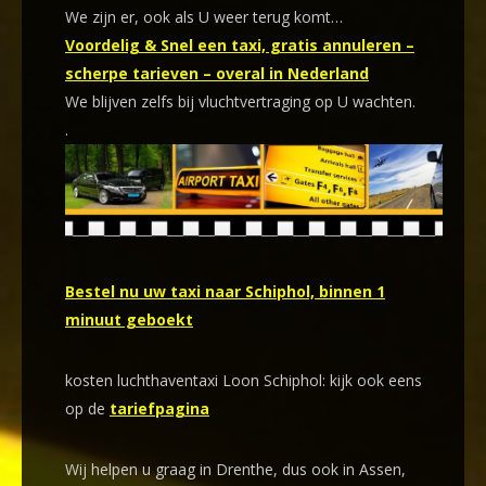
We zijn er, ook als U weer terug komt…
Voordelig & Snel een taxi, gratis annuleren –
scherpe tarieven – overal in Nederland
We blijven zelfs bij vluchtvertraging op U wachten.
.
Bestel nu uw taxi naar Schiphol, binnen 1
minuut geboekt
kosten luchthaventaxi Loon Schiphol: kijk ook eens
op de
tariefpagina
Wij helpen u graag in Drenthe, dus ook in Assen,