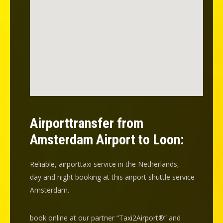
Airporttransfer from
Amsterdam Airport to Loon:
Reliable, airporttaxi service in the Netherlands,
day and night booking at this airport shuttle service
Amsterdam.
book online at our partner “Taxi2Airport®” and