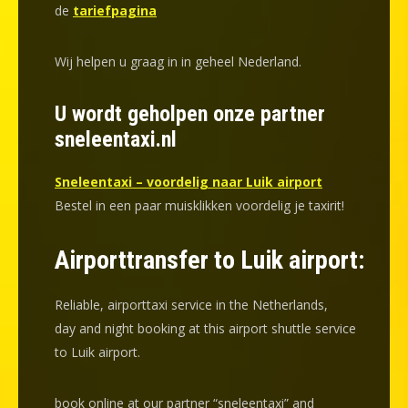
de
tariefpagina
Wij helpen u graag in in geheel Nederland.
U wordt geholpen onze partner
sneleentaxi.nl
Sneleentaxi – voordelig naar Luik airport
Bestel in een paar muisklikken voordelig je taxirit!
Airporttransfer to Luik airport:
Reliable, airporttaxi service in the Netherlands,
day and night booking at this airport shuttle service
to Luik airport.
book online at our partner “sneleentaxi” and