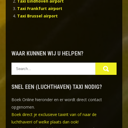
Taxi Eindhoven airport
Taxi Frankfurt airport
Taxi Brussel airport
WAAR KUNNEN WIJ U HELPEN?
SNEL EEN (LUCHTHAVEN) TAXI NODIG?
Boek Online
hieronder en er wordt direct contact
opgenomen.
Boek direct je exclusieve taxirit van of naar de
luchthaven! of welke plaats dan ook!