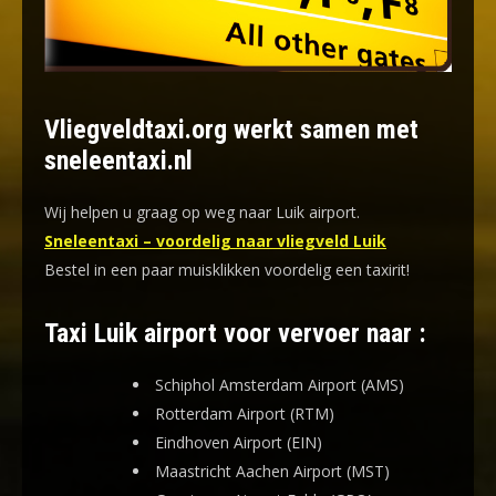
Vliegveldtaxi.org werkt samen met
sneleentaxi.nl
Wij helpen u graag op weg naar Luik airport.
Sneleentaxi – voordelig naar vliegveld Luik
Bestel in een paar muisklikken voordelig een taxirit!
Taxi Luik airport voor vervoer naar :
Schiphol Amsterdam Airport (AMS)
Rotterdam Airport (RTM)
Eindhoven Airport (EIN)
Maastricht Aachen Airport (MST)