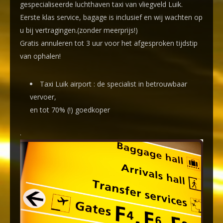
gespecialiseerde luchthaven taxi
van vliegveld Luik.
Eerste klas service, bagage is inclusief en wij wachten op
u bij vertragingen.(zonder meerprijs!)
Gratis annuleren tot 3 uur voor het afgesproken tijdstip
van ophalen!
Taxi Luik airport : de specialist in betrouwbaar
vervoer,
en
tot 70% (!) goedkoper
.