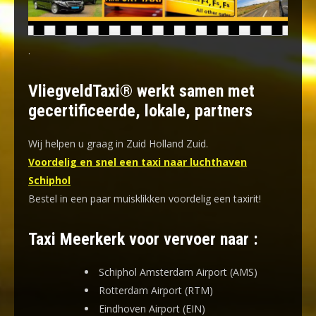
.
VliegveldTaxi® werkt samen met
gecertificeerde, lokale, partners
Wij helpen u graag in Zuid Holland Zuid.
Voordelig en snel een taxi naar luchthaven
Schiphol
Bestel in een paar muisklikken voordelig een taxirit!
Taxi Meerkerk voor vervoer naar :
Schiphol Amsterdam Airport (AMS)
Rotterdam Airport (RTM)
Eindhoven Airport (EIN)