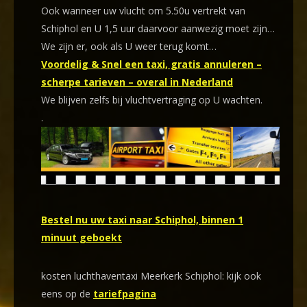
Ook wanneer uw vlucht om 5.50u vertrekt van
Schiphol en U 1,5 uur daarvoor aanwezig moet zijn…
We zijn er, ook als U weer terug komt…
Voordelig & Snel een taxi, gratis annuleren –
scherpe tarieven – overal in Nederland
We blijven zelfs bij vluchtvertraging op U wachten.
.
Bestel nu uw taxi naar Schiphol, binnen 1
minuut geboekt
kosten luchthaventaxi Meerkerk Schiphol: kijk ook
eens op de
tariefpagina