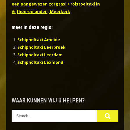
een aangewezen zorgtaxi / rolstoeltaxi in
Vijfheerenlanden, Meerkerk
meer in deze regio:
Schipholtaxi Ameide
Schipholtaxi Leerbroek
Schipholtaxi Leerdam
Schipholtaxi Lexmond
WAAR KUNNEN WIJ U HELPEN?