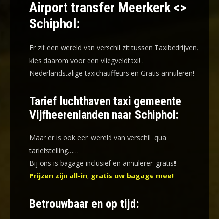
Airport transfer Meerkerk <>
Schiphol:
Er zit een wereld van verschil zit tussen Taxibedrijven,
kies daarom voor een
vliegveldtaxi!
.
Nederlandstalige taxichauffeurs en
Gratis annuleren!
Tarief luchthaven taxi gemeente
Vijfheerenlanden naar Schiphol:
Maar er is ook een wereld van verschil qua
tariefstelling……
Bij ons is bagage inclusief en annuleren gratis!!
Prijzen zijn all-in, gratis uw bagage mee!
Betrouwbaar en op tijd: