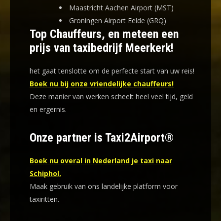
Maastricht Aachen Airport (MST)
Groningen Airport Eelde (GRQ)
Top Chauffeurs, en meteen een
prijs van taxibedrijf Meerkerk!
het gaat tenslotte om de perfecte start van uw reis!
Boek nu bij onze vriendelijke chauffeurs!
Deze manier van werken scheelt heel veel tijd, geld
en ergernis
.
Onze partner is Taxi2Airport®
Boek nu overal in Nederland je taxi naar
Schiphol.
Maak gebruik van ons landelijke platform voor
taxiritten.