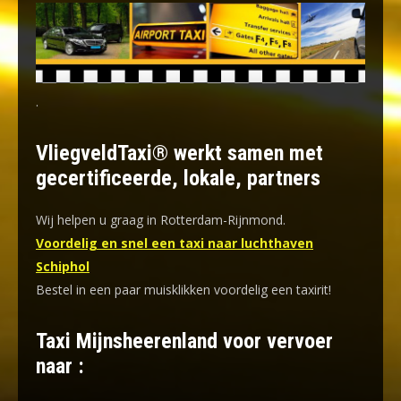
.
VliegveldTaxi® werkt samen met
gecertificeerde, lokale, partners
Wij helpen u graag in Rotterdam-Rijnmond.
Voordelig en snel een taxi naar luchthaven
Schiphol
Bestel in een paar muisklikken voordelig een taxirit!
Taxi Mijnsheerenland voor vervoer
naar :