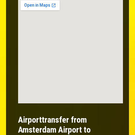
Airporttransfer from
Amsterdam Airport to