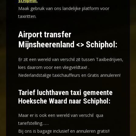
Schiphol.
Maak gebruik van ons landelijke platform voor
taxiritten.
Airport transfer
Mijnsheerenland <> Schiphol:
Er zit een wereld van verschil zit tussen Taxibedrijven,
kies daarom voor een
vliegveldtaxi!
.
Nederlandstalige taxichauffeurs en
Gratis annuleren!
Tarief luchthaven taxi gemeente
Hoeksche Waard naar Schiphol:
Maar er is ook een wereld van verschil qua
tariefstelling……
Bij ons is bagage inclusief en annuleren gratis!!