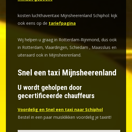
kosten luchthaventaxi Mijnsheerenland Schiphol: kijk
ook eens op de
tariefpagina
Wij helpen u graag in Rotterdam-Rijnmond, dus ook
in Rotterdam, Vlaardingen, Schiedam , Maassluis en
uiteraard ook in Mijnsheerenland.
Snel een taxi Mijnsheerenland
U wordt geholpen door
gecertificeerde chauffeurs
Voordelig en Snel een taxi naar Schiphol
Bestel in een paar muisklikken voordelig je taxirit!