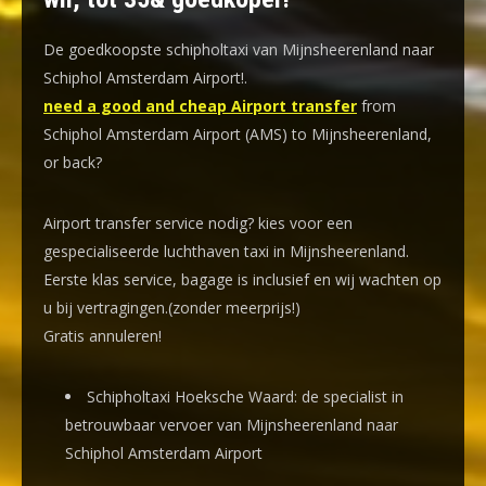
De goedkoopste schipholtaxi van Mijnsheerenland naar
Schiphol Amsterdam Airport!
.
need a good and cheap Airport transfer
from
Schiphol Amsterdam Airport (AMS) to Mijnsheerenland,
or back?
Airport transfer service nodig? kies voor een
gespecialiseerde luchthaven taxi
in Mijnsheerenland.
Eerste klas service, bagage is inclusief en wij wachten op
u bij vertragingen.(zonder meerprijs!)
Gratis annuleren!
Schipholtaxi Hoeksche Waard: de specialist in
betrouwbaar vervoer van Mijnsheerenland naar
Schiphol Amsterdam Airport