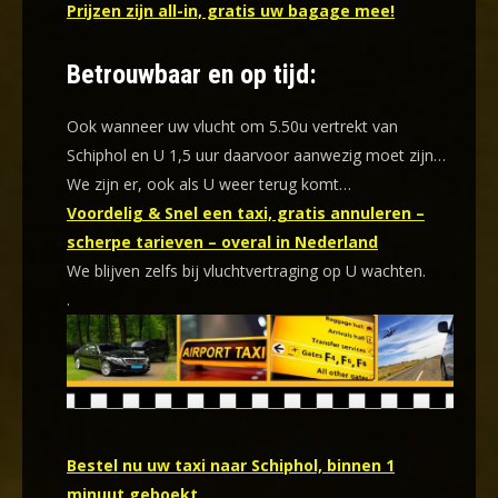
Prijzen zijn all-in, gratis uw bagage mee!
Betrouwbaar en op tijd:
Ook wanneer uw vlucht om 5.50u vertrekt van
Schiphol en U 1,5 uur daarvoor aanwezig moet zijn…
We zijn er, ook als U weer terug komt…
Voordelig & Snel een taxi, gratis annuleren –
scherpe tarieven – overal in Nederland
We blijven zelfs bij vluchtvertraging op U wachten.
.
Bestel nu uw taxi naar Schiphol, binnen 1
minuut geboekt