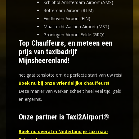
Schiphol Amsterdam Airport (AMS)
Rotterdam Airport (RTM)
Eindhoven Airport (EIN)
Maastricht Aachen Airport (MST)
Groningen Airport Eelde (GRQ)
Top Chauffeurs, en meteen een
prijs van taxibedrijf
Mijnsheerenland!
het gaat tenslotte om de perfecte start van uw reis!
Boek nu bij onze vriendelijke chauffeurs!
Deze manier van werken scheelt heel veel tijd, geld
en ergernis
.
Onze partner is Taxi2Airport®
Boek nu overal in Nederland je taxi naar