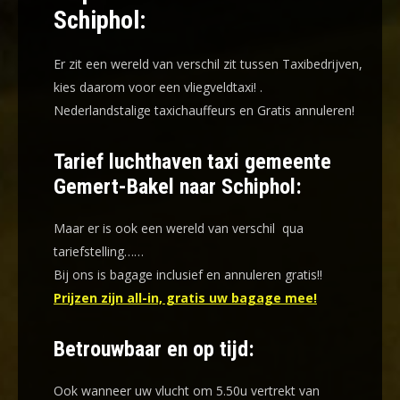
Schiphol:
Er zit een wereld van verschil zit tussen Taxibedrijven,
kies daarom voor een
vliegveldtaxi!
.
Nederlandstalige taxichauffeurs en
Gratis annuleren!
Tarief luchthaven taxi gemeente
Gemert-Bakel naar Schiphol:
Maar er is ook een wereld van verschil qua
tariefstelling……
Bij ons is bagage inclusief en annuleren gratis!!
Prijzen zijn all-in, gratis uw bagage mee!
Betrouwbaar en op tijd:
Ook wanneer uw vlucht om 5.50u vertrekt van