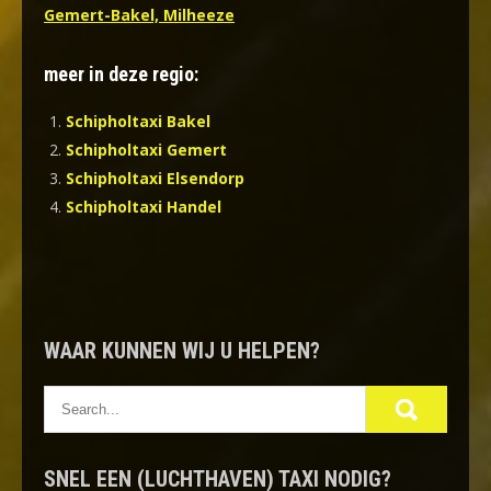
Gemert-Bakel, Milheeze
meer in deze regio:
Schipholtaxi Bakel
Schipholtaxi Gemert
Schipholtaxi Elsendorp
Schipholtaxi Handel
WAAR KUNNEN WIJ U HELPEN?
SNEL EEN (LUCHTHAVEN) TAXI NODIG?