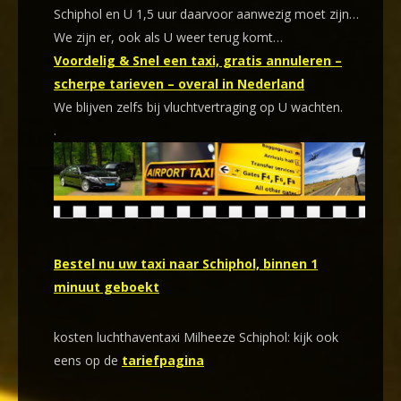
Schiphol en U 1,5 uur daarvoor aanwezig moet zijn…
We zijn er, ook als U weer terug komt…
Voordelig & Snel een taxi, gratis annuleren –
scherpe tarieven – overal in Nederland
We blijven zelfs bij vluchtvertraging op U wachten.
.
Bestel nu uw taxi naar Schiphol, binnen 1
minuut geboekt
kosten luchthaventaxi Milheeze Schiphol: kijk ook
eens op de
tariefpagina