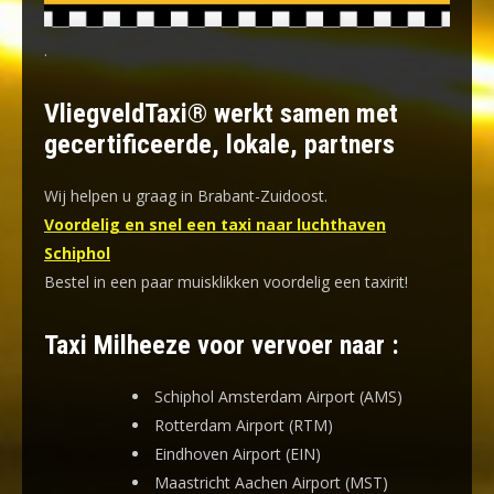
.
VliegveldTaxi® werkt samen met
gecertificeerde, lokale, partners
Wij helpen u graag in Brabant-Zuidoost.
Voordelig en snel een taxi naar luchthaven
Schiphol
Bestel in een paar muisklikken voordelig een taxirit!
Taxi Milheeze voor vervoer naar :
Schiphol Amsterdam Airport (AMS)
Rotterdam Airport (RTM)
Eindhoven Airport (EIN)
Maastricht Aachen Airport (MST)