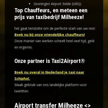
Groningen Airport Eelde (GRQ)
Top Chauffeurs, en meteen een
prijs van taxibedrijf Milheeze!
het gaat tenslotte om de perfecte start van uw reis!
Boek nu bij onze vriendelijke chauffeurs!
Deze manier van werken scheelt heel veel tijd, geld
en ergernis
.
Onze partner is Taxi2Airport®
Boek nu overal in Nederland je taxi naar
Schiphol.
Maak gebruik van ons landelijke platform voor
taxiritten.
Airport transfer Milheeze <>