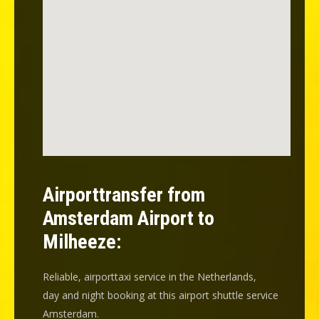
Airporttransfer from
Amsterdam Airport to
Milheeze:
Reliable, airporttaxi service in the Netherlands,
day and night booking at this airport shuttle service
Amsterdam.