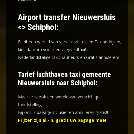
Airport transfer Nieuwersluis
<> Schiphol:
Er zit een wereld van verschil zit tussen Taxibedrijven,
kies daarom voor een
vliegveldtaxi!
.
Nederlandstalige taxichauffeurs en
Gratis annuleren!
Tarief luchthaven taxi gemeente
Nieuwersluis naar Schiphol:
Maar er is ook een wereld van verschil qua
tariefstelling……
Bij ons is bagage inclusief en annuleren gratis!!
Prijzen zijn all-in, gratis uw bagage mee!