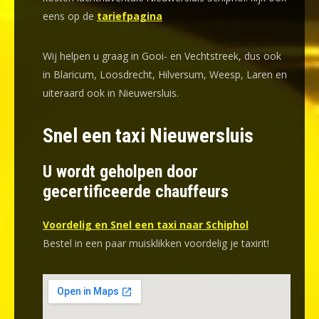
eens op de
tariefpagina
Wij helpen u graag in Gooi- en Vechtstreek, dus ook
in Blaricum, Loosdrecht, Hilversum, Weesp, Laren en
uiteraard ook in Nieuwersluis.
Snel een taxi Nieuwersluis
U wordt geholpen door
gecertificeerde chauffeurs
Voordelig en Snel een taxi naar Schiphol
Bestel in een paar muisklikken voordelig je taxirit!