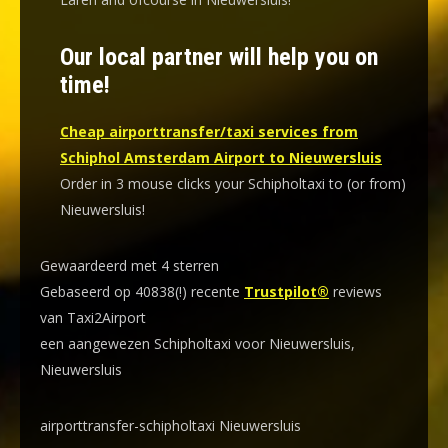
Our local partner will help you on
time!
Cheap airporttransfer/taxi services from
Schiphol Amsterdam Airport to Nieuwersluis
Order in 3 mouse clicks your Schipholtaxi to (or from)
Nieuwersluis!
Gewaardeerd met 4 sterren
Gebaseerd op 40838(!) recente
Trustpilot®
reviews
van Taxi2Airport
een aangewezen Schipholtaxi voor Nieuwersluis,
Nieuwersluis
airporttransfer-schipholtaxi Nieuwersluis