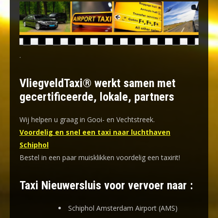
.
VliegveldTaxi® werkt samen met
gecertificeerde, lokale, partners
Wij helpen u graag in Gooi- en Vechtstreek.
Voordelig en snel een taxi naar luchthaven
Schiphol
Bestel in een paar muisklikken voordelig een taxirit!
Taxi Nieuwersluis voor vervoer naar :
Schiphol Amsterdam Airport (AMS)