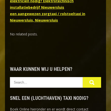
elektricien nodig? Elektrotechnisch
installatiebedrijf Nieuwersluis
een aangewezen zorgtaxi / rolstoeltaxi in
Nieuwersluis, Nieuwersluis
No related posts.
WAAR KUNNEN WIJ U HELPEN?
SNEL EEN (LUCHTHAVEN) TAXI NODIG?
Boek Online
hieronder en er wordt direct contact