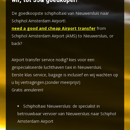
De goedkoopste schipholtaxi van Nieuwersluis naar
Schiphol Amsterdam Airport!
.
need a good and cheap Airport transfer
from
Schiphol Amsterdam Airport (AMS) to Nieuwersluis, or
back?
Airport transfer service nodig? kies voor een
gespecialiseerde luchthaven taxi
in Nieuwersluis.
Eerste klas service, bagage is inclusief en wij wachten op
u bij vertragingen.(zonder meerprijs!)
Gratis annuleren!
Schipholtaxi Nieuwersluis: de specialist in
betrouwbaar vervoer van Nieuwersluis naar Schiphol
Amsterdam Airport