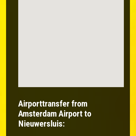
Airporttransfer from
Amsterdam Airport to
Nieuwersluis: