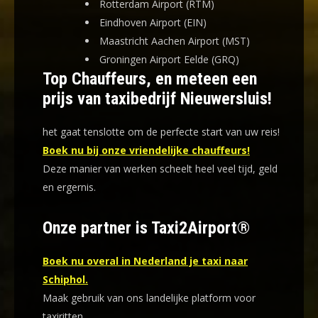
Rotterdam Airport (RTM)
Eindhoven Airport (EIN)
Maastricht Aachen Airport (MST)
Groningen Airport Eelde (GRQ)
Top Chauffeurs, en meteen een
prijs van taxibedrijf Nieuwersluis!
het gaat tenslotte om de perfecte start van uw reis!
Boek nu bij onze vriendelijke chauffeurs!
Deze manier van werken scheelt heel veel tijd, geld
en ergernis
.
Onze partner is Taxi2Airport®
Boek nu overal in Nederland je taxi naar
Schiphol.
Maak gebruik van ons landelijke platform voor
taxiritten.