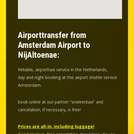
Airporttransfer from
Amsterdam Airport to
NijAltoenae:
Reliable, airporttaxi service in the Netherlands,
day and night booking at this airport shuttle service
Amsterdam.
book online at our partner “sneleentaxi” and
cancelation
, if necessary, is
free
!
Prices are all-in, including luggage!