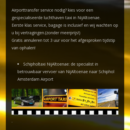
Airporttransfer service nodig? kies voor een
gespecialiseerde luchthaven taxi
in NijAltoenae.
Eerste klas service, bagage is inclusief en wij wachten op
u bij vertragingen.(zonder meerprijs!)
Gratis annuleren tot 3 uur voor het afgesproken tijdstip
van ophalen!
Schipholtaxi NijAltoenae: de specialist in
betrouwbaar vervoer van NijAltoenae naar Schiphol
Amsterdam Airport
.