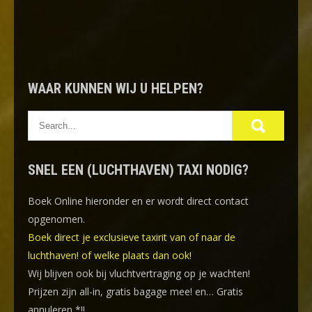
WAAR KUNNEN WIJ U HELPEN?
SNEL EEN (LUCHTHAVEN) TAXI NODIG?
Boek Online
hieronder en er wordt direct contact
opgenomen.
Boek direct je exclusieve taxirit van of naar de
luchthaven! of welke plaats dan ook!
Wij blijven ook bij vluchtvertraging op je wachten!
Prijzen zijn all-in, gratis bagage mee! en… Gratis
annuleren *!!