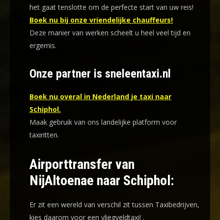
het gaat tenslotte om de perfecte start van uw reis!
Boek nu bij onze vriendelijke chauffeurs!
Deze manier van werken scheelt u heel veel tijd en
ergernis
.
Onze partner is sneleentaxi.nl
Boek nu overal in Nederland je taxi naar
Schiphol.
Maak gebruik van ons landelijke platform voor
taxiritten.
Airporttransfer van
NijAltoenae naar Schiphol:
Er zit een wereld van verschil zit tussen Taxibedrijven,
kies daarom voor een
vliegveldtaxi!
.