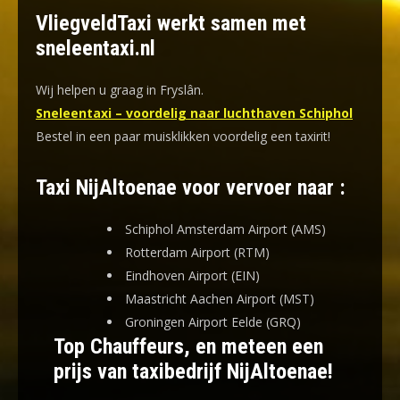
VliegveldTaxi werkt samen met
sneleentaxi.nl
Wij helpen u graag in Fryslân.
Sneleentaxi – voordelig naar luchthaven Schiphol
Bestel in een paar muisklikken voordelig een taxirit!
Taxi NijAltoenae voor vervoer naar :
Schiphol Amsterdam Airport (AMS)
Rotterdam Airport (RTM)
Eindhoven Airport (EIN)
Maastricht Aachen Airport (MST)
Groningen Airport Eelde (GRQ)
Top Chauffeurs, en meteen een
prijs van taxibedrijf NijAltoenae!